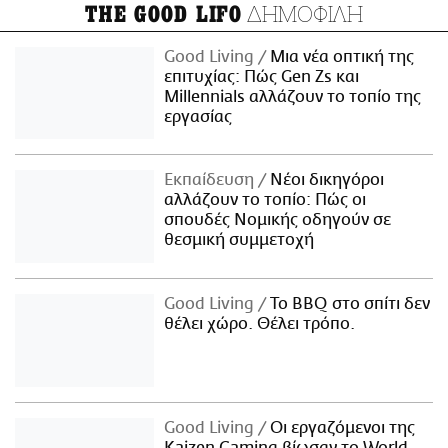
ΔΗΜΟΦΙΛΗ
THE GOOD LIFO
Good Living
Μια νέα οπτική της
επιτυχίας: Πώς Gen Zs και
Millennials αλλάζουν το τοπίο της
εργασίας
Εκπαίδευση
Νέοι δικηγόροι
αλλάζουν το τοπίο: Πώς οι
σπουδές Νομικής οδηγούν σε
θεσμική συμμετοχή
Good Living
Το BBQ στο σπίτι δεν
θέλει χώρο. Θέλει τρόπο.
Good Living
Οι εργαζόμενοι της