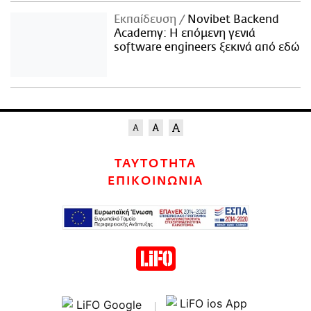
Εκπαίδευση
Novibet Backend
Academy: Η επόμενη γενιά
software engineers ξεκινά από εδώ
ΤΑΥΤΟΤΗΤΑ
ΕΠΙΚΟΙΝΩΝΙΑ