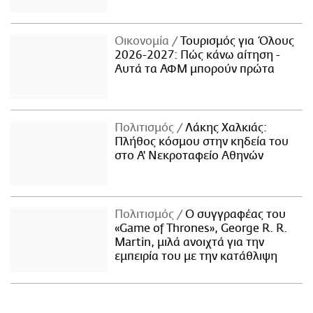
Οικονομία
Τουρισμός για Όλους
2026-2027: Πώς κάνω αίτηση -
Αυτά τα ΑΦΜ μπορούν πρώτα
Πολιτισμός
Λάκης Χαλκιάς:
Πλήθος κόσμου στην κηδεία του
στο Α' Νεκροταφείο Αθηνών
Πολιτισμός
Ο συγγραφέας του
«Game of Thrones», George R. R.
Martin, μιλά ανοιχτά για την
εμπειρία του με την κατάθλιψη