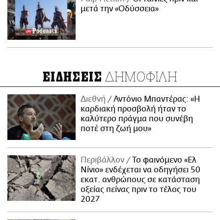
μετά την «Οδύσσεια»
ΔΗΜΟΦΙΛΗ
ΕΙΔΗΣΕΙΣ
Διεθνή
Αντόνιο Μπαντέρας: «Η
καρδιακή προσβολή ήταν το
καλύτερο πράγμα που συνέβη
ποτέ στη ζωή μου»
Περιβάλλον
Το φαινόμενο «Ελ
Νίνιο» ενδέχεται να οδηγήσει 50
εκατ. ανθρώπους σε κατάσταση
οξείας πείνας πριν το τέλος του
2027