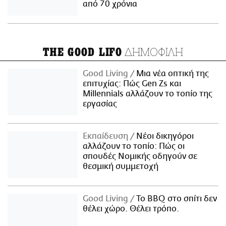
από 70 χρόνια
ΔΗΜΟΦΙΛΗ
THE GOOD LIFO
Good Living
Μια νέα οπτική της
επιτυχίας: Πώς Gen Zs και
Millennials αλλάζουν το τοπίο της
εργασίας
Εκπαίδευση
Νέοι δικηγόροι
αλλάζουν το τοπίο: Πώς οι
σπουδές Νομικής οδηγούν σε
θεσμική συμμετοχή
Good Living
Το BBQ στο σπίτι δεν
θέλει χώρο. Θέλει τρόπο.