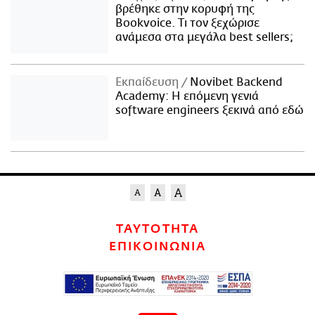
βρέθηκε στην κορυφή της
Bookvoice. Τι τον ξεχώρισε
ανάμεσα στα μεγάλα best sellers;
Εκπαίδευση
Novibet Backend
Academy: Η επόμενη γενιά
software engineers ξεκινά από εδώ
ΤΑΥΤΟΤΗΤΑ
ΕΠΙΚΟΙΝΩΝΙΑ