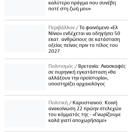
καλύτερο πράγμα που συνέβη
ποτέ στη ζωή μου»
Περιβάλλον
Το φαινόμενο «Ελ
Νίνιο» ενδέχεται να οδηγήσει 50
εκατ. ανθρώπους σε κατάσταση
οξείας πείνας πριν το τέλος του
2027
Πολιτισμός
Βρετανία: Ανασκαφές
σε πυρηνική εγκατάσταση «θα
αλλάξουν την προϊστορία»,
υποστηρίζει αρχαιολόγος
Πολιτική
Καρυστιανού: Κοινή
ανακοίνωση 22 πρώην στελεχών
του κόμματός της - «Γνωρίζουμε
καλά γιατί αποχωρήσαμε»