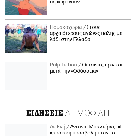
περιφρονούν.
Πομακοχώρια
Στους
αρχαιότερους αγώνες πάλης με
λάδι στην Ελλάδα
Pulp Fiction
Οι ταινίες πριν και
μετά την «Οδύσσεια»
ΔΗΜΟΦΙΛΗ
ΕΙΔΗΣΕΙΣ
Διεθνή
Αντόνιο Μπαντέρας: «Η
καρδιακή προσβολή ήταν το