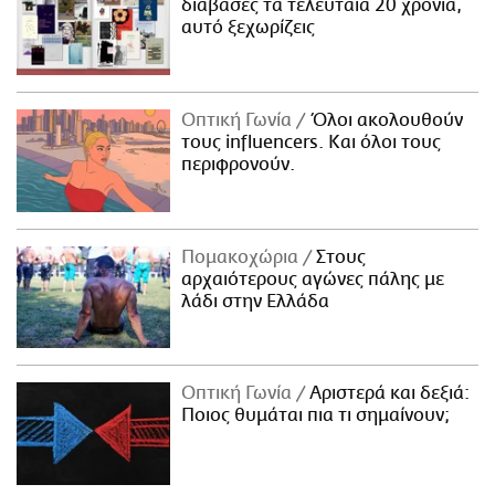
διάβασες τα τελευταία 20 χρόνια,
αυτό ξεχωρίζεις
Οπτική Γωνία
Όλοι ακολουθούν
τους influencers. Και όλοι τους
περιφρονούν.
Πομακοχώρια
Στους
αρχαιότερους αγώνες πάλης με
λάδι στην Ελλάδα
Οπτική Γωνία
Αριστερά και δεξιά:
Ποιος θυμάται πια τι σημαίνουν;