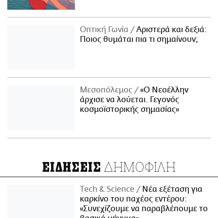
Οπτική Γωνία
Αριστερά και δεξιά:
Ποιος θυμάται πια τι σημαίνουν;
Μεσοπόλεμος
«Ο Νεοέλλην
άρχισε να λούεται. Γεγονός
κοσμοϊστορικής σημασίας»
ΔΗΜΟΦΙΛΗ
ΕΙΔΗΣΕΙΣ
Τech & Science
Νέα εξέταση για
καρκίνο του παχέος εντέρου:
«Συνεχίζουμε να παραβλέπουμε το