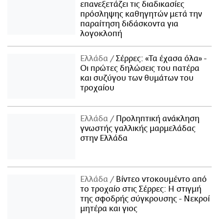
επανεξετάζει τις διαδικασίες
πρόσληψης καθηγητών μετά την
παραίτηση διδάσκοντα για
λογοκλοπή
Ελλάδα
Σέρρες: «Τα έχασα όλα» -
Οι πρώτες δηλώσεις του πατέρα
και συζύγου των θυμάτων του
τροχαίου
Ελλάδα
Προληπτική ανάκληση
γνωστής γαλλικής μαρμελάδας
στην Ελλάδα
Ελλάδα
Βίντεο ντοκουμέντο από
το τροχαίο στις Σέρρες: Η στιγμή
της σφοδρής σύγκρουσης - Νεκροί
μητέρα και γιος