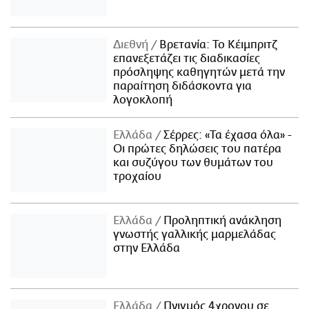
Διεθνή
Βρετανία: Το Κέιμπριτζ
επανεξετάζει τις διαδικασίες
πρόσληψης καθηγητών μετά την
παραίτηση διδάσκοντα για
λογοκλοπή
Ελλάδα
Σέρρες: «Τα έχασα όλα» -
Οι πρώτες δηλώσεις του πατέρα
και συζύγου των θυμάτων του
τροχαίου
Ελλάδα
Προληπτική ανάκληση
γνωστής γαλλικής μαρμελάδας
στην Ελλάδα
Ελλάδα
Πνιγμός 4χρονου σε