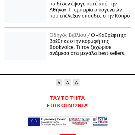
παιδί δεν έφυγε ποτέ από την
Αθήνα»: Η εμπειρία οικογενειών
που επέλεξαν σπουδές στην Κύπρο
Οδηγός Βιβλίου
Ο «Καθρέφτης»
βρέθηκε στην κορυφή της
Bookvoice. Τι τον ξεχώρισε
ανάμεσα στα μεγάλα best sellers;
ΤΑΥΤΟΤΗΤΑ
ΕΠΙΚΟΙΝΩΝΙΑ