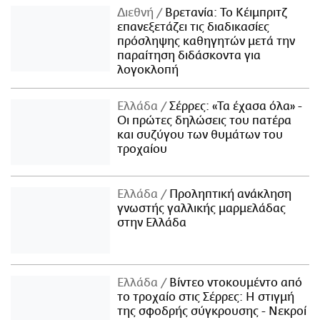
Διεθνή
Βρετανία: Το Κέιμπριτζ
επανεξετάζει τις διαδικασίες
πρόσληψης καθηγητών μετά την
παραίτηση διδάσκοντα για
λογοκλοπή
Ελλάδα
Σέρρες: «Τα έχασα όλα» -
Οι πρώτες δηλώσεις του πατέρα
και συζύγου των θυμάτων του
τροχαίου
Ελλάδα
Προληπτική ανάκληση
γνωστής γαλλικής μαρμελάδας
στην Ελλάδα
Ελλάδα
Βίντεο ντοκουμέντο από
το τροχαίο στις Σέρρες: Η στιγμή
της σφοδρής σύγκρουσης - Νεκροί