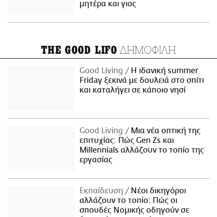
μητέρα και γιος
ΔΗΜΟΦΙΛΗ
THE GOOD LIFO
Good Living
Η ιδανική summer
Friday ξεκινά με δουλειά στο σπίτι
και καταλήγει σε κάποιο νησί
Good Living
Μια νέα οπτική της
επιτυχίας: Πώς Gen Zs και
Millennials αλλάζουν το τοπίο της
εργασίας
Εκπαίδευση
Νέοι δικηγόροι
αλλάζουν το τοπίο: Πώς οι
σπουδές Νομικής οδηγούν σε