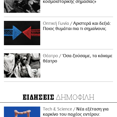
κοσμοϊστορικής σημασίας»
Οπτική Γωνία
Αριστερά και δεξιά:
Ποιος θυμάται πια τι σημαίνουν;
Θέατρο
Όσα ζούσαμε, τα κάναμε
θέατρο
ΔΗΜΟΦΙΛΗ
ΕΙΔΗΣΕΙΣ
Τech & Science
Νέα εξέταση για
καρκίνο του παχέος εντέρου: