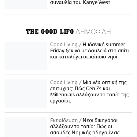
συναυλία του Kanye West
ΔΗΜΟΦΙΛΗ
THE GOOD LIFO
Good Living
Η ιδανική summer
Friday ξεκινά με δουλειά στο σπίτι
και καταλήγει σε κάποιο νησί
Good Living
Μια νέα οπτική της
επιτυχίας: Πώς Gen Zs και
Millennials αλλάζουν το τοπίο της
εργασίας
Εκπαίδευση
Νέοι δικηγόροι
αλλάζουν το τοπίο: Πώς οι
σπουδές Νομικής οδηγούν σε