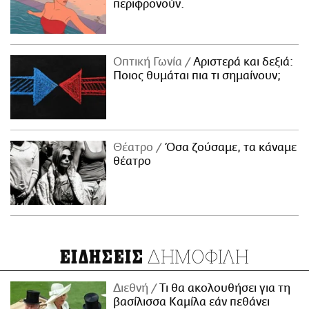
περιφρονούν.
Οπτική Γωνία
Αριστερά και δεξιά:
Ποιος θυμάται πια τι σημαίνουν;
Θέατρο
Όσα ζούσαμε, τα κάναμε
θέατρο
ΔΗΜΟΦΙΛΗ
ΕΙΔΗΣΕΙΣ
Διεθνή
Τι θα ακολουθήσει για τη
βασίλισσα Καμίλα εάν πεθάνει