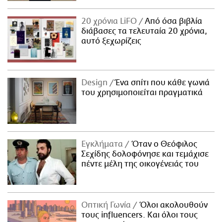
20 χρόνια LiFO
Από όσα βιβλία
διάβασες τα τελευταία 20 χρόνια,
αυτό ξεχωρίζεις
Design
Ένα σπίτι που κάθε γωνιά
του χρησιμοποιείται πραγματικά
Εγκλήματα
Όταν ο Θεόφιλος
Σεχίδης δολοφόνησε και τεμάχισε
πέντε μέλη της οικογένειάς του
Οπτική Γωνία
Όλοι ακολουθούν
τους influencers. Και όλοι τους