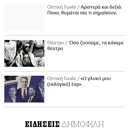
Οπτική Γωνία
Αριστερά και δεξιά:
Ποιος θυμάται πια τι σημαίνουν;
Θέατρο
Όσα ζούσαμε, τα κάναμε
θέατρο
Οπτική Γωνία
«Ω γλυκύ μου
(εκλογικό) έαρ»…
ΔΗΜΟΦΙΛΗ
ΕΙΔΗΣΕΙΣ