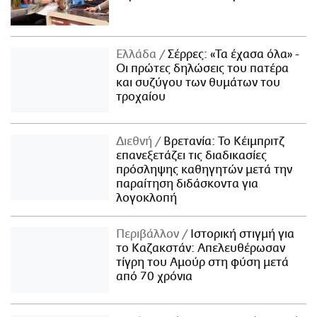
Ελλάδα
Σέρρες: «Τα έχασα όλα» -
Οι πρώτες δηλώσεις του πατέρα
και συζύγου των θυμάτων του
τροχαίου
Διεθνή
Βρετανία: Το Κέιμπριτζ
επανεξετάζει τις διαδικασίες
πρόσληψης καθηγητών μετά την
παραίτηση διδάσκοντα για
λογοκλοπή
Περιβάλλον
Ιστορική στιγμή για
το Καζακστάν: Απελευθέρωσαν
τίγρη του Αμούρ στη φύση μετά
από 70 χρόνια