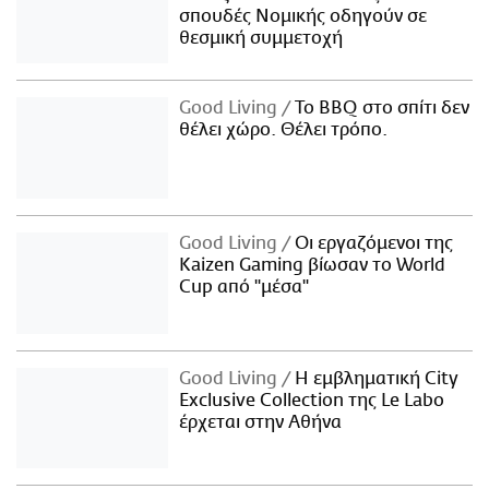
σπουδές Νομικής οδηγούν σε
θεσμική συμμετοχή
Good Living
Το BBQ στο σπίτι δεν
θέλει χώρο. Θέλει τρόπο.
Good Living
Οι εργαζόμενοι της
Kaizen Gaming βίωσαν το World
Cup από "μέσα"
Good Living
Η εμβληματική City
Exclusive Collection της Le Labo
έρχεται στην Αθήνα