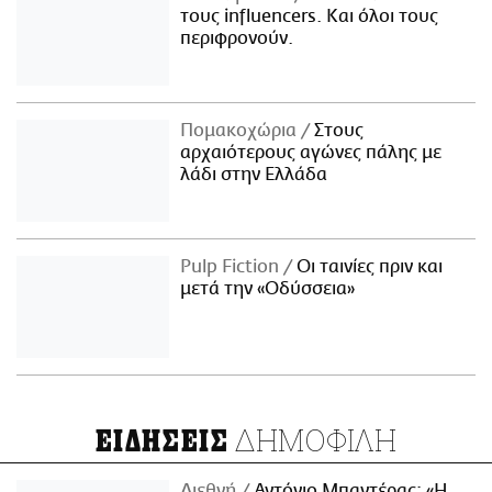
τους influencers. Και όλοι τους
περιφρονούν.
Πομακοχώρια
Στους
αρχαιότερους αγώνες πάλης με
λάδι στην Ελλάδα
Pulp Fiction
Οι ταινίες πριν και
μετά την «Οδύσσεια»
ΔΗΜΟΦΙΛΗ
ΕΙΔΗΣΕΙΣ
Διεθνή
Αντόνιο Μπαντέρας: «Η