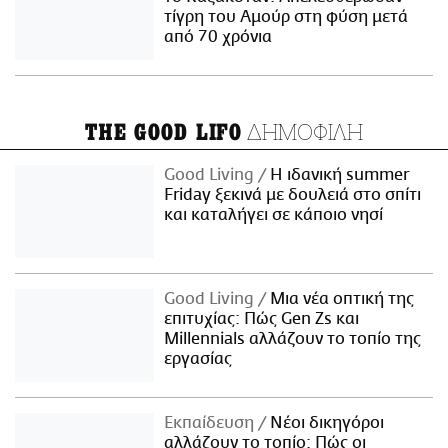
τίγρη του Αμούρ στη φύση μετά
από 70 χρόνια
ΔΗΜΟΦΙΛΗ
THE GOOD LIFO
Good Living
Η ιδανική summer
Friday ξεκινά με δουλειά στο σπίτι
και καταλήγει σε κάποιο νησί
Good Living
Μια νέα οπτική της
επιτυχίας: Πώς Gen Zs και
Millennials αλλάζουν το τοπίο της
εργασίας
Εκπαίδευση
Νέοι δικηγόροι
αλλάζουν το τοπίο: Πώς οι