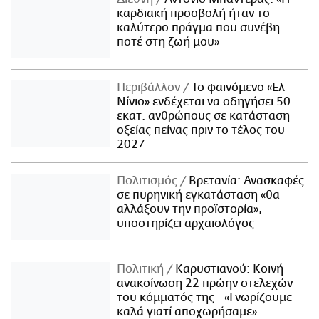
καρδιακή προσβολή ήταν το
καλύτερο πράγμα που συνέβη
ποτέ στη ζωή μου»
Περιβάλλον
Το φαινόμενο «Ελ
Νίνιο» ενδέχεται να οδηγήσει 50
εκατ. ανθρώπους σε κατάσταση
οξείας πείνας πριν το τέλος του
2027
Πολιτισμός
Βρετανία: Ανασκαφές
σε πυρηνική εγκατάσταση «θα
αλλάξουν την προϊστορία»,
υποστηρίζει αρχαιολόγος
Πολιτική
Καρυστιανού: Κοινή
ανακοίνωση 22 πρώην στελεχών
του κόμματός της - «Γνωρίζουμε
καλά γιατί αποχωρήσαμε»