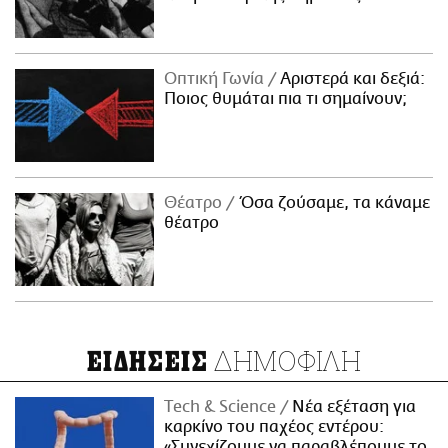
Οπτική Γωνία
Αριστερά και δεξιά:
Ποιος θυμάται πια τι σημαίνουν;
Θέατρο
Όσα ζούσαμε, τα κάναμε
θέατρο
ΔΗΜΟΦΙΛΗ
ΕΙΔΗΣΕΙΣ
Τech & Science
Νέα εξέταση για
καρκίνο του παχέος εντέρου:
«Συνεχίζουμε να παραβλέπουμε το