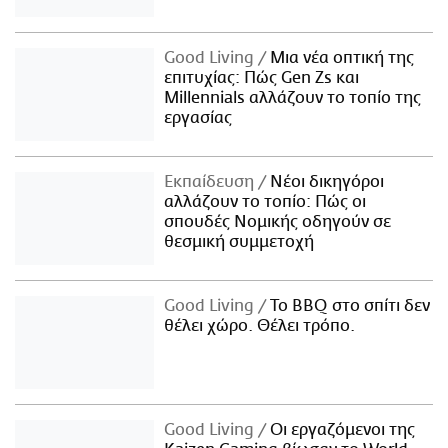
Good Living
Μια νέα οπτική της
επιτυχίας: Πώς Gen Zs και
Millennials αλλάζουν το τοπίο της
εργασίας
Εκπαίδευση
Νέοι δικηγόροι
αλλάζουν το τοπίο: Πώς οι
σπουδές Νομικής οδηγούν σε
θεσμική συμμετοχή
Good Living
Το BBQ στο σπίτι δεν
θέλει χώρο. Θέλει τρόπο.
Good Living
Οι εργαζόμενοι της