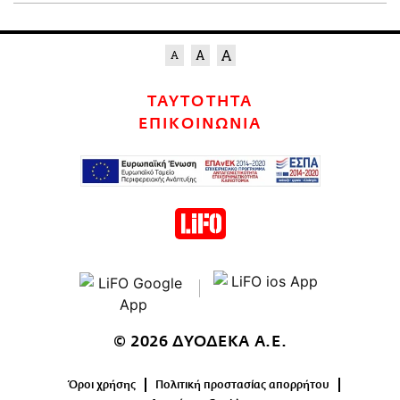
ΤΑΥΤΟΤΗΤΑ
ΕΠΙΚΟΙΝΩΝΙΑ
© 2026 ΔΥΟΔΕΚΑ Α.Ε.
Όροι χρήσης
Πολιτική προστασίας απορρήτου