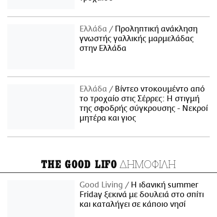
Ελλάδα
Προληπτική ανάκληση
γνωστής γαλλικής μαρμελάδας
στην Ελλάδα
Ελλάδα
Βίντεο ντοκουμέντο από
το τροχαίο στις Σέρρες: Η στιγμή
της σφοδρής σύγκρουσης - Νεκροί
μητέρα και γιος
ΔΗΜΟΦΙΛΗ
THE GOOD LIFO
Good Living
Η ιδανική summer
Friday ξεκινά με δουλειά στο σπίτι
και καταλήγει σε κάποιο νησί