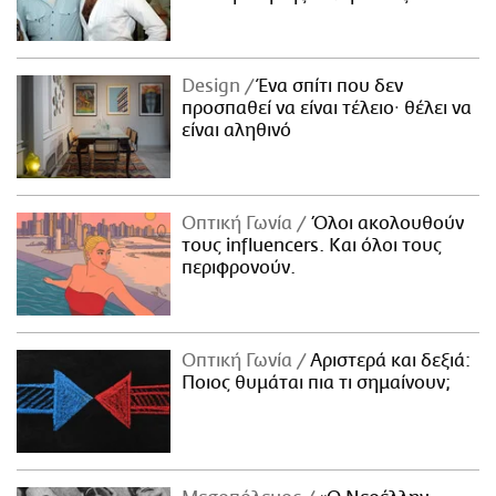
Design
Ένα σπίτι που δεν
προσπαθεί να είναι τέλειο· θέλει να
είναι αληθινό
Οπτική Γωνία
Όλοι ακολουθούν
τους influencers. Και όλοι τους
περιφρονούν.
Οπτική Γωνία
Αριστερά και δεξιά:
Ποιος θυμάται πια τι σημαίνουν;