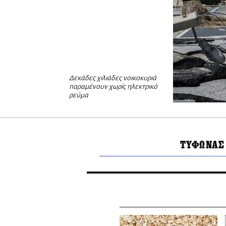
Δεκάδες χιλιάδες νοικοκυριά
παραμένουν χωρίς ηλεκτρικό
ρεύμα
ΤΥΦΩΝΑΣ