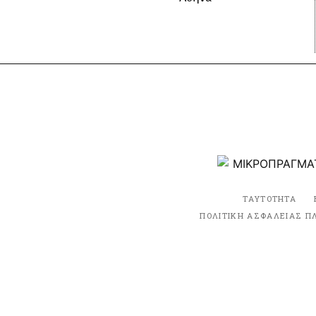
ΤΑΥΤΟΤΗΤΑ
ΠΟΛΙΤΙΚΗ ΑΣΦΑΛΕΙΑΣ Π