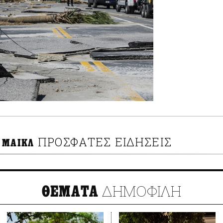
ΠΡΟΣΦΑΤΕΣ ΕΙΔΗΣΕΙΣ
 ΜΑΙΚΛ
ΔΗΜΟΦΙΛΗ
ΘΕΜΑΤΑ