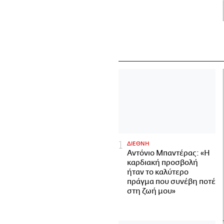
ΔΙΕΘΝΗ
Αντόνιο Μπαντέρας: «Η
καρδιακή προσβολή
ήταν το καλύτερο
πράγμα που συνέβη ποτέ
στη ζωή μου»