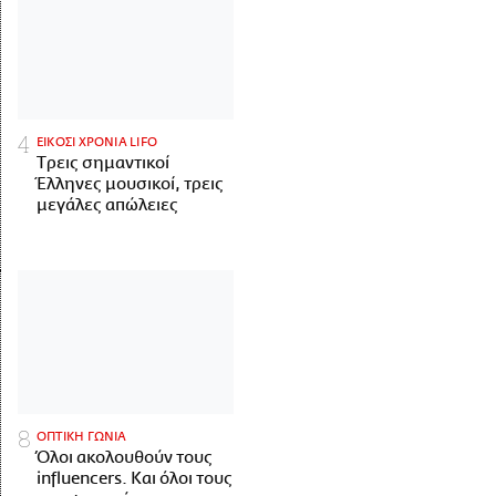
ΕΙΚΟΣΙ ΧΡΟΝΙΑ LIFO
Tρεις σημαντικοί
Έλληνες μουσικοί, τρεις
μεγάλες απώλειες
ΟΠΤΙΚΗ ΓΩΝΙΑ
Όλοι ακολουθούν τους
influencers. Και όλοι τους