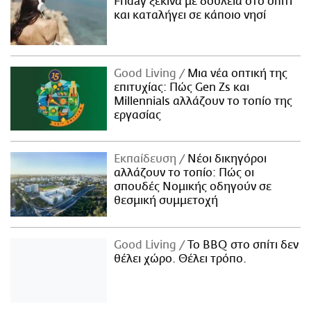
Friday ξεκινά με δουλειά στο σπίτι
και καταλήγει σε κάποιο νησί
Good Living
Μια νέα οπτική της
επιτυχίας: Πώς Gen Zs και
Millennials αλλάζουν το τοπίο της
εργασίας
Εκπαίδευση
Νέοι δικηγόροι
αλλάζουν το τοπίο: Πώς οι
σπουδές Νομικής οδηγούν σε
θεσμική συμμετοχή
Good Living
Το BBQ στο σπίτι δεν
θέλει χώρο. Θέλει τρόπο.