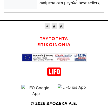
ανάμεσα στα μεγάλα best sellers;
ΤΑΥΤΟΤΗΤΑ
ΕΠΙΚΟΙΝΩΝΙΑ
© 2026 ΔΥΟΔΕΚΑ Α.Ε.