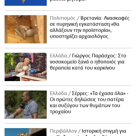
Πολιτισμός
Βρετανία: Ανασκαφές
σε πυρηνική εγκατάσταση «θα
αλλάξουν την προϊστορία»,
υποστηρίζει αρχαιολόγος
Ελλάδα
Γιώργος Παράσχος: Στο
νοσοκομείο ξανά ο ηθοποιός για
θεραπεία κατά του καρκίνου
Ελλάδα
Σέρρες: «Τα έχασα όλα» -
Οι πρώτες δηλώσεις του πατέρα
και συζύγου των θυμάτων του
τροχαίου
Περιβάλλον
Ιστορική στιγμή για