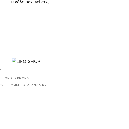
μεγάλα best sellers;
ΟΡΟΙ ΧΡΗΣΗΣ
ES
ΣΗΜΕΙΑ ΔΙΑΝΟΜΗΣ