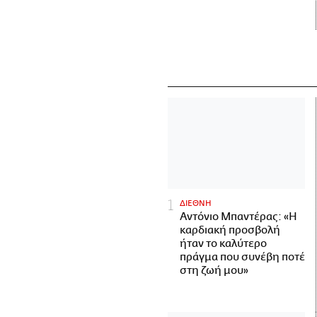
ΔΙΕΘΝΗ
Αντόνιο Μπαντέρας: «Η
καρδιακή προσβολή
ήταν το καλύτερο
πράγμα που συνέβη ποτέ
στη ζωή μου»