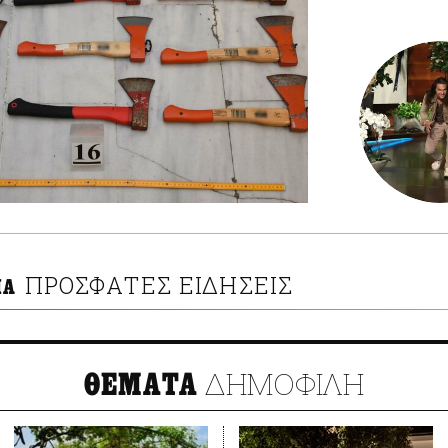
ΠΡΟΣΦΑΤΕΣ ΕΙΔΗΣΕΙΣ
ΙΑ
ΔΗΜΟΦΙΛΗ
ΘΕΜΑΤΑ