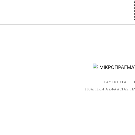
ΤΑΥΤΟΤΗΤΑ
ΠΟΛΙΤΙΚΗ ΑΣΦΑΛΕΙΑΣ Π