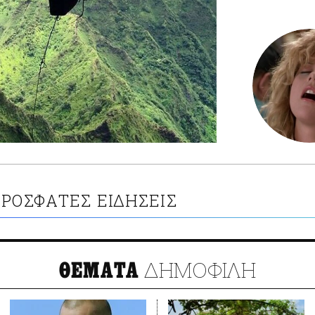
ΡΟΣΦΑΤΕΣ ΕΙΔΗΣΕΙΣ
ΔΗΜΟΦΙΛΗ
ΘΕΜΑΤΑ