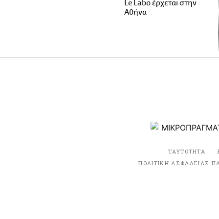
Le Labo έρχεται στην
Αθήνα
ΤΑΥΤΟΤΗΤΑ
ΠΟΛΙΤΙΚΗ ΑΣΦΑΛΕΙΑΣ Π