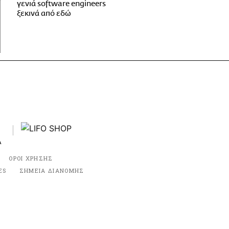
γενιά software engineers
ξεκινά από εδώ
ΟΡΟΙ ΧΡΗΣΗΣ
ES
ΣΗΜΕΙΑ ΔΙΑΝΟΜΗΣ