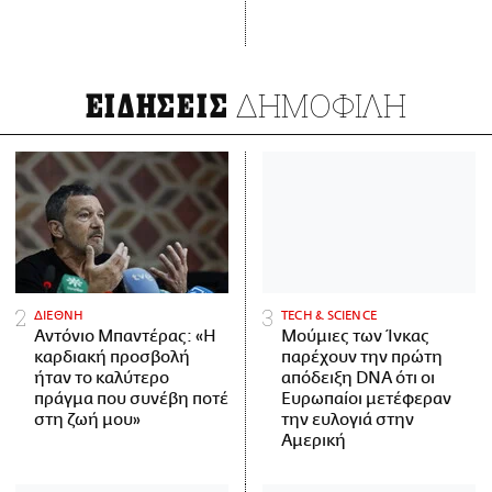
ΔΗΜΟΦΙΛΗ
ΕΙΔΗΣΕΙΣ
ΔΙΕΘΝΗ
ΤECH & SCIENCE
Αντόνιο Μπαντέρας: «Η
Μούμιες των Ίνκας
καρδιακή προσβολή
παρέχουν την πρώτη
ήταν το καλύτερο
απόδειξη DNA ότι οι
πράγμα που συνέβη ποτέ
Ευρωπαίοι μετέφεραν
στη ζωή μου»
την ευλογιά στην
Αμερική