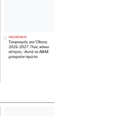
ΟΙΚΟΝΟΜΙΑ
Τουρισμός για Όλους
2026-2027: Πώς κάνω
αίτηση - Αυτά τα ΑΦΜ
μπορούν πρώτα