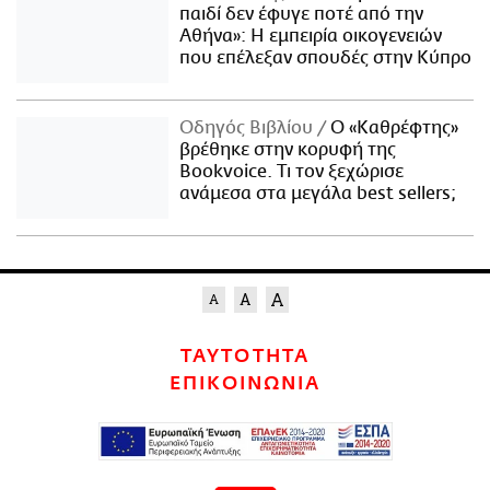
παιδί δεν έφυγε ποτέ από την
Αθήνα»: Η εμπειρία οικογενειών
που επέλεξαν σπουδές στην Κύπρο
Οδηγός Βιβλίου
Ο «Καθρέφτης»
βρέθηκε στην κορυφή της
Bookvoice. Τι τον ξεχώρισε
ανάμεσα στα μεγάλα best sellers;
ΤΑΥΤΟΤΗΤΑ
ΕΠΙΚΟΙΝΩΝΙΑ