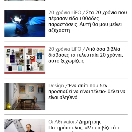
20 χρόνια LiFO
Στα 20 χρόνια που
πέρασαν είδα 100άδες
παραστάσεις. Αυτή θα μου μείνει
αξέχαστη
20 χρόνια LiFO
Από όσα βιβλία
διάβασες τα τελευταία 20 χρόνια,
αυτό ξεχωρίζεις
Design
Ένα σπίτι που δεν
προσπαθεί να είναι τέλειο· θέλει να
είναι αληθινό
Οι Αθηναίοι
Δημήτρης
Ποτηρόπουλος: «Με φοβίζει ότι