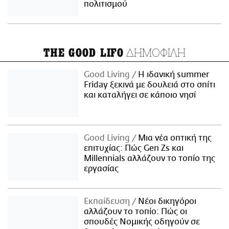
πολιτισμού
ΔΗΜΟΦΙΛΗ
THE GOOD LIFO
Good Living
Η ιδανική summer
Friday ξεκινά με δουλειά στο σπίτι
και καταλήγει σε κάποιο νησί
Good Living
Μια νέα οπτική της
επιτυχίας: Πώς Gen Zs και
Millennials αλλάζουν το τοπίο της
εργασίας
Εκπαίδευση
Νέοι δικηγόροι
αλλάζουν το τοπίο: Πώς οι
σπουδές Νομικής οδηγούν σε