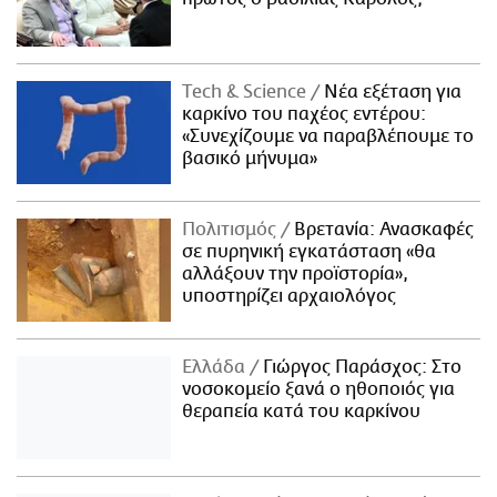
Τech & Science
Νέα εξέταση για
καρκίνο του παχέος εντέρου:
«Συνεχίζουμε να παραβλέπουμε το
βασικό μήνυμα»
Πολιτισμός
Βρετανία: Ανασκαφές
σε πυρηνική εγκατάσταση «θα
αλλάξουν την προϊστορία»,
υποστηρίζει αρχαιολόγος
Ελλάδα
Γιώργος Παράσχος: Στο
νοσοκομείο ξανά ο ηθοποιός για
θεραπεία κατά του καρκίνου