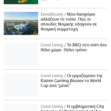
Εκπαίδευση
Νέοι δικηγόροι
αλλάζουν το τοπίο: Πώς οι
σπουδές Νομικής οδηγούν σε
θεσμική συμμετοχή
Good Living
Το BBQ στο σπίτι δεν
θέλει χώρο. Θέλει τρόπο.
Good Living
Οι εργαζόμενοι της
Kaizen Gaming βίωσαν το World
Cup από "μέσα"
Good Living
Η εμβληματική City