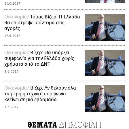
3.10.2017
Οικονομία
Τόμας Βίζερ: Η Ελλάδα
θα επιστρέψει σύντομα στις
αγορές
17.6.2017
Οικονομία
Βίζερ: Θα υπάρξει
συμφωνία για την Ελλάδα χωρίς
χρήματα από το ΔΝΤ
8.6.2017
Οικονομία
Βίζερ: Αν θέλουν όλα
τα μέρη η τεχνική συμφωνία
κλείνει σε μία εβδομάδα
3.3.2017
ΔΗΜΟΦΙΛΗ
ΘΕΜΑΤΑ