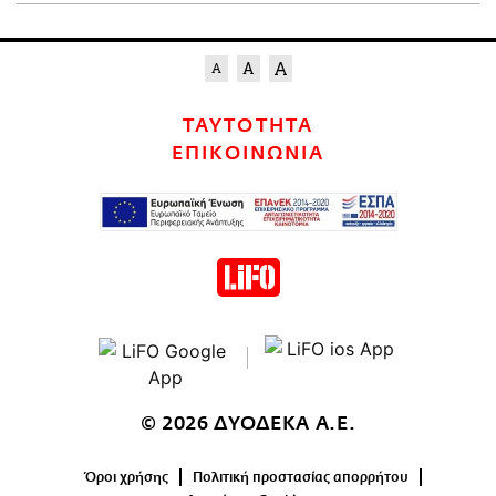
ΤΑΥΤΟΤΗΤΑ
ΕΠΙΚΟΙΝΩΝΙΑ
© 2026 ΔΥΟΔΕΚΑ Α.Ε.
Όροι χρήσης
Πολιτική προστασίας απορρήτου