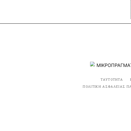
ΤΑΥΤΟΤΗΤΑ
ΠΟΛΙΤΙΚΗ ΑΣΦΑΛΕΙΑΣ Π