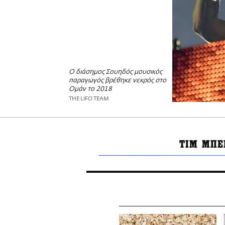
Ο διάσημος Σουηδός μουσικός
παραγωγός βρέθηκε νεκρός στο
Ομάν το 2018
THE LIFO TEAM
ΤΙΜ ΜΠΕ