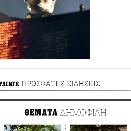
ΠΡΟΣΦΑΤΕΣ ΕΙΔΗΣΕΙΣ
ΡΛΙΝΓΚ
ΔΗΜΟΦΙΛΗ
ΘΕΜΑΤΑ