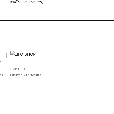
μεγάλα best sellers;
ΟΡΟΙ ΧΡΗΣΗΣ
ES
ΣΗΜΕΙΑ ΔΙΑΝΟΜΗΣ