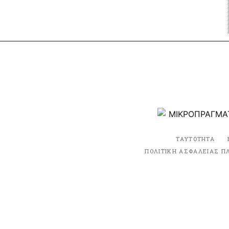
ΤΑΥΤΟΤΗΤΑ
ΠΟΛΙΤΙΚΗ ΑΣΦΑΛΕΙΑΣ Π