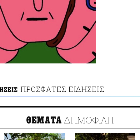
ΠΡΟΣΦΑΤΕΣ ΕΙΔΗΣΕΙΣ
ΗΣΕΙΣ
ΔΗΜΟΦΙΛΗ
ΘΕΜΑΤΑ