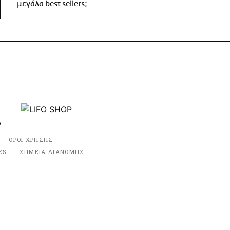
μεγάλα best sellers;
ΟΡΟΙ ΧΡΗΣΗΣ
ES
ΣΗΜΕΙΑ ΔΙΑΝΟΜΗΣ