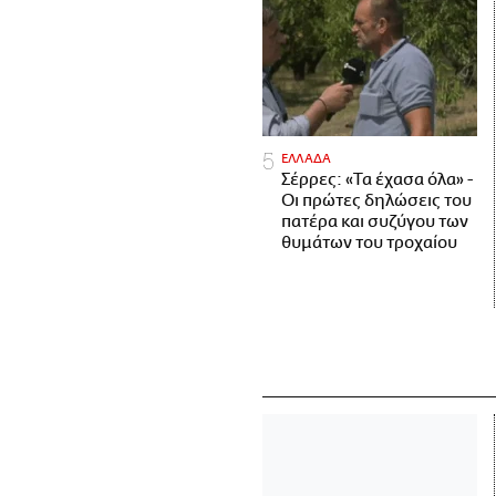
ΕΛΛΑΔΑ
Σέρρες: «Τα έχασα όλα» -
Οι πρώτες δηλώσεις του
πατέρα και συζύγου των
θυμάτων του τροχαίου