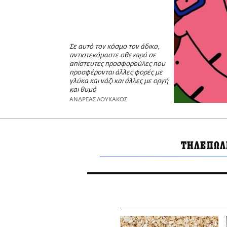
Σε αυτό τον κόσμο τον άδικο,
αντιστεκόμαστε σθεναρά σε
απίστευτες προσφορούλες που
προσφέρονται άλλες φορές με
γλύκα και νάζι και άλλες με οργή
και θυμό
ΑΝΔΡΕΑΣ ΛΟΥΚΑΚΟΣ
ΤΗΛΕΠΩΛ