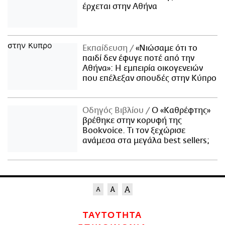
έρχεται στην Αθήνα
Εκπαίδευση
«Νιώσαμε ότι το
παιδί δεν έφυγε ποτέ από την
Αθήνα»: Η εμπειρία οικογενειών
που επέλεξαν σπουδές στην Κύπρο
Οδηγός Βιβλίου
Ο «Καθρέφτης»
βρέθηκε στην κορυφή της
Bookvoice. Τι τον ξεχώρισε
ανάμεσα στα μεγάλα best sellers;
ΤΑΥΤΟΤΗΤΑ