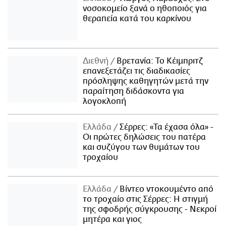
νοσοκομείο ξανά ο ηθοποιός για
θεραπεία κατά του καρκίνου
Διεθνή
Βρετανία: Το Κέιμπριτζ
επανεξετάζει τις διαδικασίες
πρόσληψης καθηγητών μετά την
παραίτηση διδάσκοντα για
λογοκλοπή
Ελλάδα
Σέρρες: «Τα έχασα όλα» -
Οι πρώτες δηλώσεις του πατέρα
και συζύγου των θυμάτων του
τροχαίου
Ελλάδα
Βίντεο ντοκουμέντο από
το τροχαίο στις Σέρρες: Η στιγμή
της σφοδρής σύγκρουσης - Νεκροί
μητέρα και γιος