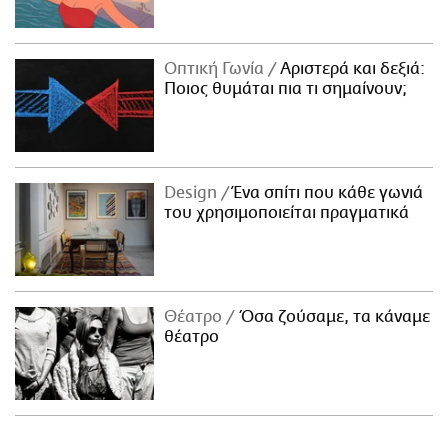
Οπτική Γωνία
Αριστερά και δεξιά:
Ποιος θυμάται πια τι σημαίνουν;
Design
Ένα σπίτι που κάθε γωνιά
του χρησιμοποιείται πραγματικά
Θέατρο
Όσα ζούσαμε, τα κάναμε
θέατρο