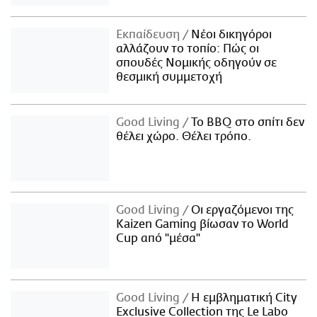
Εκπαίδευση
Νέοι δικηγόροι
αλλάζουν το τοπίο: Πώς οι
σπουδές Νομικής οδηγούν σε
θεσμική συμμετοχή
Good Living
Το BBQ στο σπίτι δεν
θέλει χώρο. Θέλει τρόπο.
Good Living
Οι εργαζόμενοι της
Kaizen Gaming βίωσαν το World
Cup από "μέσα"
Good Living
Η εμβληματική City
Exclusive Collection της Le Labo