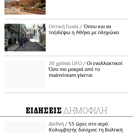
Οπτική Γωνία
Όπου και να
ταξιδέψω η Αθήνα με πληγώνει
20 χρόνια LiFO
Οι εναλλακτικοί:
Όσο πιο μακριά από το
mainstream γίνεται
ΔΗΜΟΦΙΛΗ
ΕΙΔΗΣΕΙΣ
Διεθνή
55 ώρες στο νερό:
Κολυμβητής διέσχισε τη Βαλτική