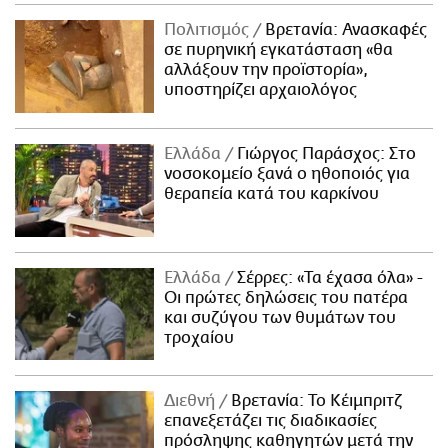
Πολιτισμός
Βρετανία: Ανασκαφές
σε πυρηνική εγκατάσταση «θα
αλλάξουν την προϊστορία»,
υποστηρίζει αρχαιολόγος
Ελλάδα
Γιώργος Παράσχος: Στο
νοσοκομείο ξανά ο ηθοποιός για
θεραπεία κατά του καρκίνου
Ελλάδα
Σέρρες: «Τα έχασα όλα» -
Οι πρώτες δηλώσεις του πατέρα
και συζύγου των θυμάτων του
τροχαίου
Διεθνή
Βρετανία: Το Κέιμπριτζ
επανεξετάζει τις διαδικασίες
πρόσληψης καθηγητών μετά την