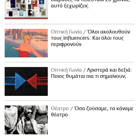
αυτό ξεχωρίζεις
Οπτική Γωνία
Όλοι ακολουθούν
τους influencers. Και όλοι τους
περιφρονούν.
Οπτική Γωνία
Αριστερά και δεξιά:
Ποιος θυμάται πια τι σημαίνουν;
Θέατρο
Όσα ζούσαμε, τα κάναμε
θέατρο