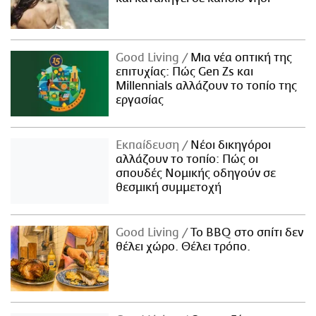
Good Living
Μια νέα οπτική της
επιτυχίας: Πώς Gen Zs και
Millennials αλλάζουν το τοπίο της
εργασίας
Εκπαίδευση
Νέοι δικηγόροι
αλλάζουν το τοπίο: Πώς οι
σπουδές Νομικής οδηγούν σε
θεσμική συμμετοχή
Good Living
Το BBQ στο σπίτι δεν
θέλει χώρο. Θέλει τρόπο.