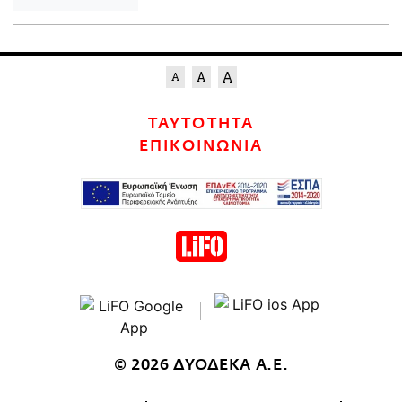
ΤΑΥΤΟΤΗΤΑ
ΕΠΙΚΟΙΝΩΝΙΑ
© 2026 ΔΥΟΔΕΚΑ Α.Ε.