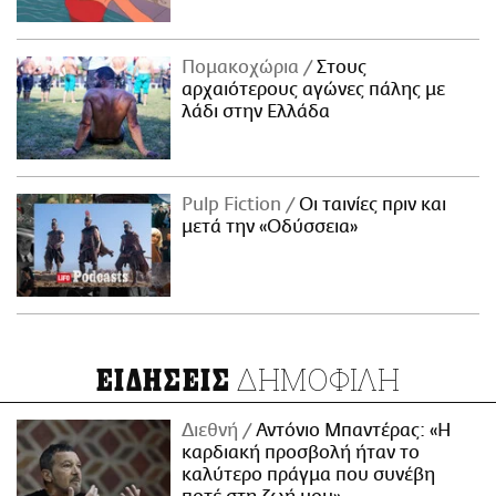
Πομακοχώρια
Στους
αρχαιότερους αγώνες πάλης με
λάδι στην Ελλάδα
Pulp Fiction
Οι ταινίες πριν και
μετά την «Οδύσσεια»
ΔΗΜΟΦΙΛΗ
ΕΙΔΗΣΕΙΣ
Διεθνή
Αντόνιο Μπαντέρας: «Η
καρδιακή προσβολή ήταν το
καλύτερο πράγμα που συνέβη