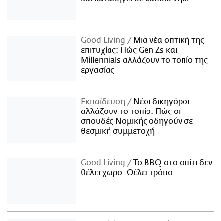
Good Living
Μια νέα οπτική της
επιτυχίας: Πώς Gen Zs και
Millennials αλλάζουν το τοπίο της
εργασίας
Εκπαίδευση
Νέοι δικηγόροι
αλλάζουν το τοπίο: Πώς οι
σπουδές Νομικής οδηγούν σε
θεσμική συμμετοχή
Good Living
Το BBQ στο σπίτι δεν
θέλει χώρο. Θέλει τρόπο.