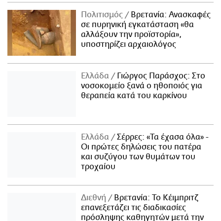
Πολιτισμός
Βρετανία: Ανασκαφές
σε πυρηνική εγκατάσταση «θα
αλλάξουν την προϊστορία»,
υποστηρίζει αρχαιολόγος
Ελλάδα
Γιώργος Παράσχος: Στο
νοσοκομείο ξανά ο ηθοποιός για
θεραπεία κατά του καρκίνου
Ελλάδα
Σέρρες: «Τα έχασα όλα» -
Οι πρώτες δηλώσεις του πατέρα
και συζύγου των θυμάτων του
τροχαίου
Διεθνή
Βρετανία: Το Κέιμπριτζ
επανεξετάζει τις διαδικασίες
πρόσληψης καθηγητών μετά την