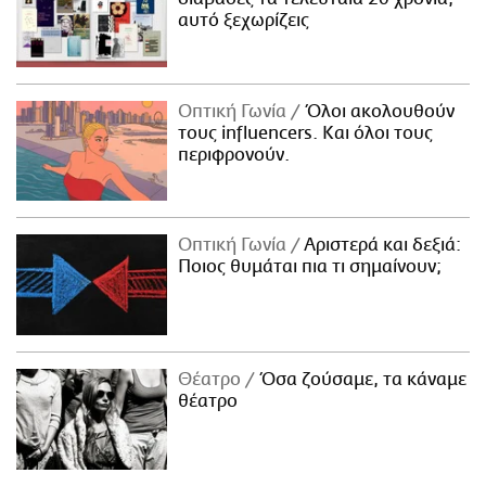
αυτό ξεχωρίζεις
Οπτική Γωνία
Όλοι ακολουθούν
τους influencers. Και όλοι τους
περιφρονούν.
Οπτική Γωνία
Αριστερά και δεξιά:
Ποιος θυμάται πια τι σημαίνουν;
Θέατρο
Όσα ζούσαμε, τα κάναμε
θέατρο