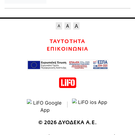
ΤΑΥΤΟΤΗΤΑ
ΕΠΙΚΟΙΝΩΝΙΑ
© 2026 ΔΥΟΔΕΚΑ Α.Ε.