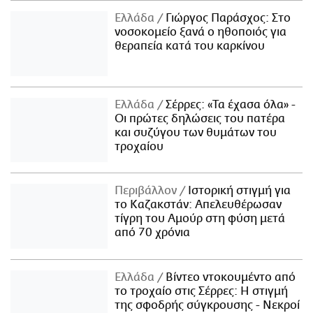
Ελλάδα
Γιώργος Παράσχος: Στο
νοσοκομείο ξανά ο ηθοποιός για
θεραπεία κατά του καρκίνου
Ελλάδα
Σέρρες: «Τα έχασα όλα» -
Οι πρώτες δηλώσεις του πατέρα
και συζύγου των θυμάτων του
τροχαίου
Περιβάλλον
Ιστορική στιγμή για
το Καζακστάν: Απελευθέρωσαν
τίγρη του Αμούρ στη φύση μετά
από 70 χρόνια
Ελλάδα
Βίντεο ντοκουμέντο από
το τροχαίο στις Σέρρες: Η στιγμή
της σφοδρής σύγκρουσης - Νεκροί