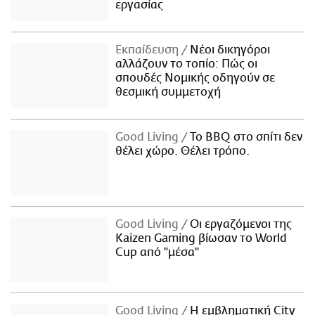
εργασίας
Εκπαίδευση
Νέοι δικηγόροι
αλλάζουν το τοπίο: Πώς οι
σπουδές Νομικής οδηγούν σε
θεσμική συμμετοχή
Good Living
Το BBQ στο σπίτι δεν
θέλει χώρο. Θέλει τρόπο.
Good Living
Οι εργαζόμενοι της
Kaizen Gaming βίωσαν το World
Cup από "μέσα"
Good Living
Η εμβληματική City