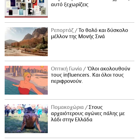
αυτό ξεχωρίζεις
Ρεπορτάζ
Το θολό και δύσκολο
μέλλον της Μονής Σινά
Οπτική Γωνία
Όλοι ακολουθούν
τους influencers. Και όλοι τους
περιφρονούν.
Πομακοχώρια
Στους
αρχαιότερους αγώνες πάλης με
λάδι στην Ελλάδα