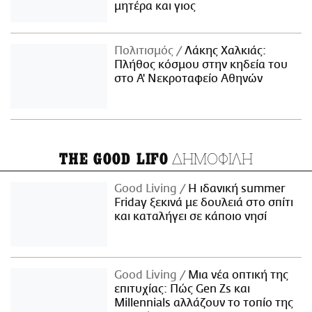
μητέρα και γιος
Πολιτισμός
Λάκης Χαλκιάς:
Πλήθος κόσμου στην κηδεία του
στο Α' Νεκροταφείο Αθηνών
ΔΗΜΟΦΙΛΗ
THE GOOD LIFO
Good Living
Η ιδανική summer
Friday ξεκινά με δουλειά στο σπίτι
και καταλήγει σε κάποιο νησί
Good Living
Μια νέα οπτική της
επιτυχίας: Πώς Gen Zs και
Millennials αλλάζουν το τοπίο της