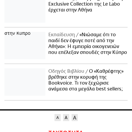
Exclusive Collection της Le Labo
έρχεται στην Αθήνα
Εκπαίδευση
«Νιώσαμε ότι το
παιδί δεν έφυγε ποτέ από την
Αθήνα»: Η εμπειρία οικογενειών
που επέλεξαν σπουδές στην Κύπρο
Οδηγός Βιβλίου
Ο «Καθρέφτης»
βρέθηκε στην κορυφή της
Bookvoice. Τι τον ξεχώρισε
ανάμεσα στα μεγάλα best sellers;