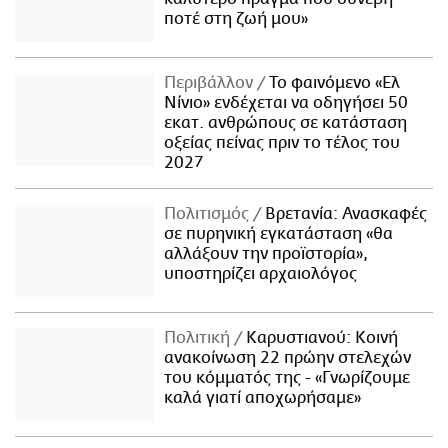
ποτέ στη ζωή μου»
Περιβάλλον
Το φαινόμενο «Ελ
Νίνιο» ενδέχεται να οδηγήσει 50
εκατ. ανθρώπους σε κατάσταση
οξείας πείνας πριν το τέλος του
2027
Πολιτισμός
Βρετανία: Ανασκαφές
σε πυρηνική εγκατάσταση «θα
αλλάξουν την προϊστορία»,
υποστηρίζει αρχαιολόγος
Πολιτική
Καρυστιανού: Κοινή
ανακοίνωση 22 πρώην στελεχών
του κόμματός της - «Γνωρίζουμε
καλά γιατί αποχωρήσαμε»