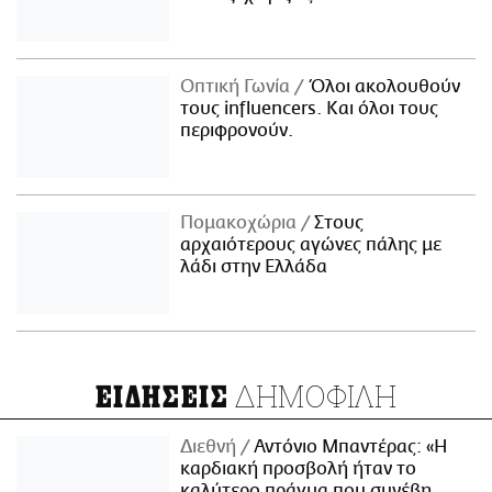
Οπτική Γωνία
Όλοι ακολουθούν
τους influencers. Και όλοι τους
περιφρονούν.
Πομακοχώρια
Στους
αρχαιότερους αγώνες πάλης με
λάδι στην Ελλάδα
ΔΗΜΟΦΙΛΗ
ΕΙΔΗΣΕΙΣ
Διεθνή
Αντόνιο Μπαντέρας: «Η
καρδιακή προσβολή ήταν το
καλύτερο πράγμα που συνέβη