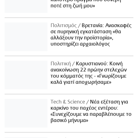
ποτέ στη ζωή μου»
Πολιτισμός
Βρετανία: Ανασκαφές
σε πυρηνική εγκατάσταση «θα
αλλάξουν την προϊστορία»,
υποστηρίζει αρχαιολόγος
Πολιτική
Καρυστιανού: Κοινή
ανακοίνωση 22 πρώην στελεχών
του κόμματός της - «Γνωρίζουμε
καλά γιατί αποχωρήσαμε»
Τech & Science
Νέα εξέταση για
καρκίνο του παχέος εντέρου:
«Συνεχίζουμε να παραβλέπουμε το
βασικό μήνυμα»