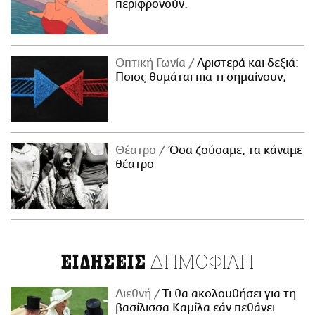
περιφρονούν.
Οπτική Γωνία
Αριστερά και δεξιά:
Ποιος θυμάται πια τι σημαίνουν;
Θέατρο
Όσα ζούσαμε, τα κάναμε
θέατρο
ΔΗΜΟΦΙΛΗ
ΕΙΔΗΣΕΙΣ
Διεθνή
Τι θα ακολουθήσει για τη
βασίλισσα Καμίλα εάν πεθάνει