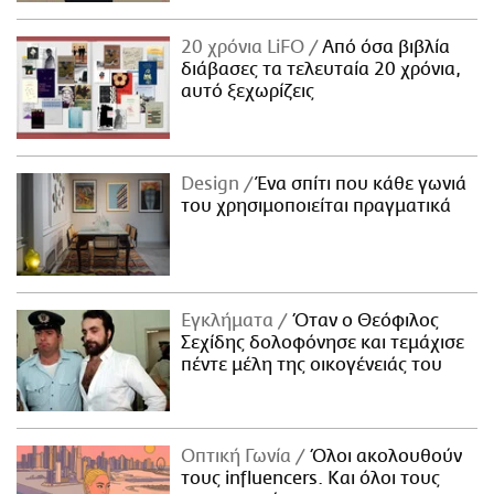
20 χρόνια LiFO
Από όσα βιβλία
διάβασες τα τελευταία 20 χρόνια,
αυτό ξεχωρίζεις
Design
Ένα σπίτι που κάθε γωνιά
του χρησιμοποιείται πραγματικά
Εγκλήματα
Όταν ο Θεόφιλος
Σεχίδης δολοφόνησε και τεμάχισε
πέντε μέλη της οικογένειάς του
Οπτική Γωνία
Όλοι ακολουθούν
τους influencers. Και όλοι τους