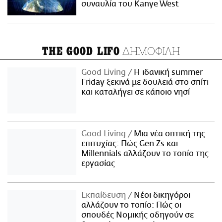
συναυλία του Kanye West
ΔΗΜΟΦΙΛΗ
THE GOOD LIFO
Good Living
Η ιδανική summer
Friday ξεκινά με δουλειά στο σπίτι
και καταλήγει σε κάποιο νησί
Good Living
Μια νέα οπτική της
επιτυχίας: Πώς Gen Zs και
Millennials αλλάζουν το τοπίο της
εργασίας
Εκπαίδευση
Νέοι δικηγόροι
αλλάζουν το τοπίο: Πώς οι
σπουδές Νομικής οδηγούν σε