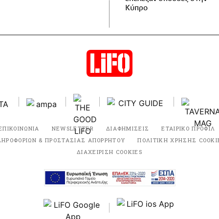
Κύπρο
ΕΠΙΚΟΙΝΩΝΙΑ
NEWSLETTER
ΔΙΑΦΗΜΙΣΕΙΣ
ΕΤΑΙΡΙΚΟ ΠΡΟΦΙΛ
ΛΗΡΟΦΟΡΙΩΝ & ΠΡΟΣΤΑΣΙΑΣ ΑΠΟΡΡΗΤΟΥ
ΠΟΛΙΤΙΚΗ ΧΡΗΣΗΣ COOKI
ΔΙΑΧΕΙΡΙΣΗ COOKIES