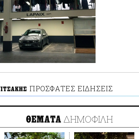
ΠΡΟΣΦΑΤΕΣ ΕΙΔΗΣΕΙΣ
ΝΙΤΣΑΚΗΣ
ΔΗΜΟΦΙΛΗ
ΘΕΜΑΤΑ