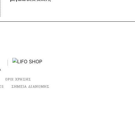
ΟΡΟΙ ΧΡΗΣΗΣ
ES
ΣΗΜΕΙΑ ΔΙΑΝΟΜΗΣ