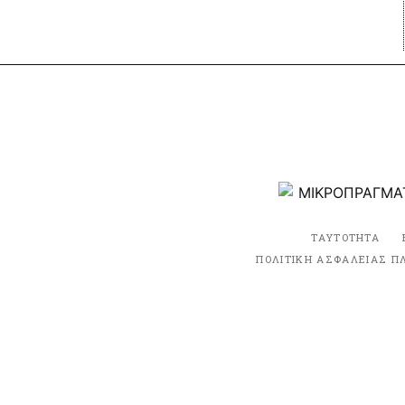
ΤΑΥΤΟΤΗΤΑ
ΠΟΛΙΤΙΚΗ ΑΣΦΑΛΕΙΑΣ Π