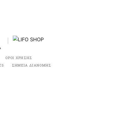
ΟΡΟΙ ΧΡΗΣΗΣ
ES
ΣΗΜΕΙΑ ΔΙΑΝΟΜΗΣ