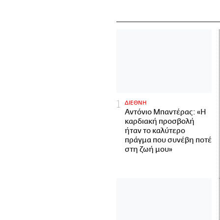
ΔΙΕΘΝΗ
Αντόνιο Μπαντέρας: «Η
καρδιακή προσβολή
ήταν το καλύτερο
πράγμα που συνέβη ποτέ
στη ζωή μου»