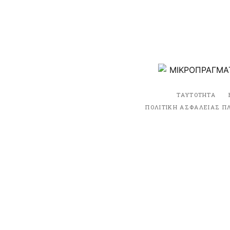
ΤΑΥΤΟΤΗΤΑ
ΠΟΛΙΤΙΚΗ ΑΣΦΑΛΕΙΑΣ Π