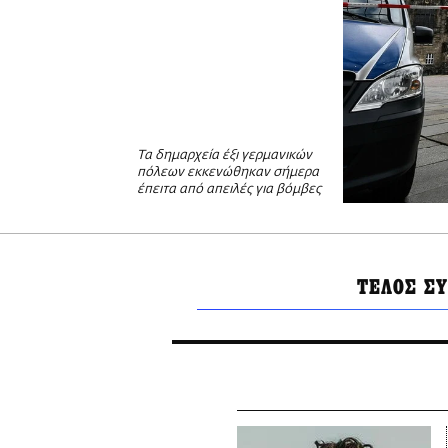
Τα δημαρχεία έξι γερμανικών
πόλεων εκκενώθηκαν σήμερα
έπειτα από απειλές για βόμβες
ΤΕΛΟΣ Σ