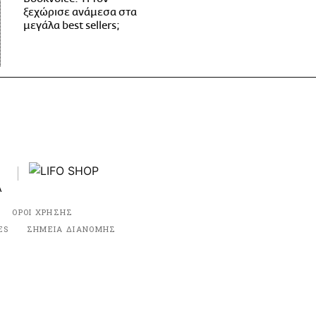
ξεχώρισε ανάμεσα στα
μεγάλα best sellers;
ΟΡΟΙ ΧΡΗΣΗΣ
ES
ΣΗΜΕΙΑ ΔΙΑΝΟΜΗΣ