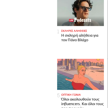
ΣΚΛΗΡΕΣ ΑΛΗΘΕΙΕΣ
H σκληρή αλήθεια για
τον Πάνο Βλάχο
ΟΠΤΙΚΗ ΓΩΝΙΑ
Όλοι ακολουθούν τους
influencers. Και όλοι τους