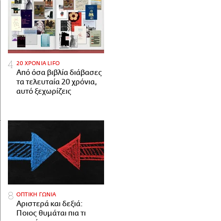
20 ΧΡΟΝΙΑ LIFO
Από όσα βιβλία διάβασες
τα τελευταία 20 χρόνια,
αυτό ξεχωρίζεις
ΟΠΤΙΚΗ ΓΩΝΙΑ
Αριστερά και δεξιά:
Ποιος θυμάται πια τι