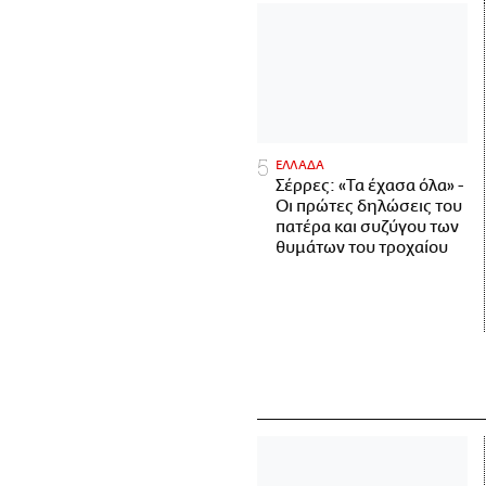
ΕΛΛΑΔΑ
Σέρρες: «Τα έχασα όλα» -
Οι πρώτες δηλώσεις του
πατέρα και συζύγου των
θυμάτων του τροχαίου