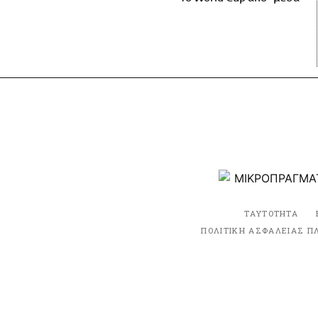
ΤΑΥΤΟΤΗΤΑ
ΠΟΛΙΤΙΚΗ ΑΣΦΑΛΕΙΑΣ Π