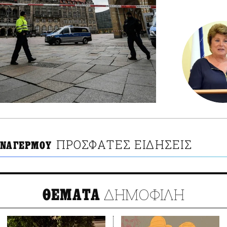
ΠΡΟΣΦΑΤΕΣ ΕΙΔΗΣΕΙΣ
ΥΝΑΓΕΡΜΟΥ
ΔΗΜΟΦΙΛΗ
ΘΕΜΑΤΑ