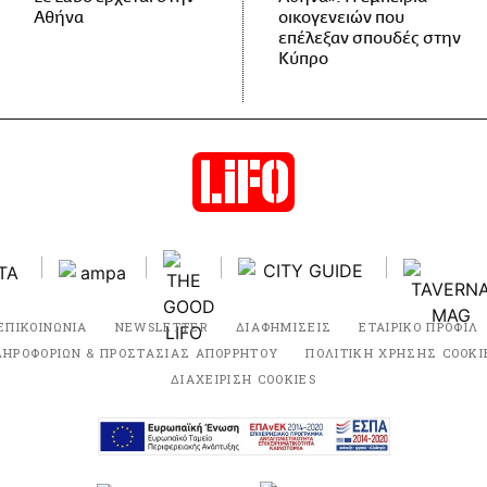
Αθήνα
οικογενειών που
επέλεξαν σπουδές στην
Κύπρο
ΕΠΙΚΟΙΝΩΝΙΑ
NEWSLETTER
ΔΙΑΦΗΜΙΣΕΙΣ
ΕΤΑΙΡΙΚΟ ΠΡΟΦΙΛ
ΛΗΡΟΦΟΡΙΩΝ & ΠΡΟΣΤΑΣΙΑΣ ΑΠΟΡΡΗΤΟΥ
ΠΟΛΙΤΙΚΗ ΧΡΗΣΗΣ COOKI
ΔΙΑΧΕΙΡΙΣΗ COOKIES