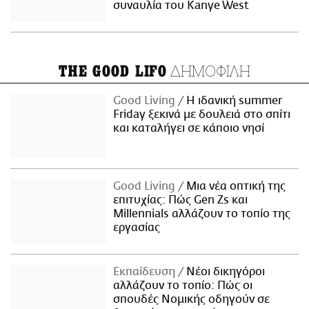
συναυλία του Kanye West
ΔΗΜΟΦΙΛΗ
THE GOOD LIFO
Good Living
Η ιδανική summer
Friday ξεκινά με δουλειά στο σπίτι
και καταλήγει σε κάποιο νησί
Good Living
Μια νέα οπτική της
επιτυχίας: Πώς Gen Zs και
Millennials αλλάζουν το τοπίο της
εργασίας
Εκπαίδευση
Νέοι δικηγόροι
αλλάζουν το τοπίο: Πώς οι
σπουδές Νομικής οδηγούν σε