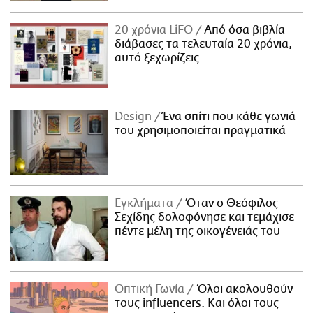
20 χρόνια LiFO
Από όσα βιβλία
διάβασες τα τελευταία 20 χρόνια,
αυτό ξεχωρίζεις
Design
Ένα σπίτι που κάθε γωνιά
του χρησιμοποιείται πραγματικά
Εγκλήματα
Όταν ο Θεόφιλος
Σεχίδης δολοφόνησε και τεμάχισε
πέντε μέλη της οικογένειάς του
Οπτική Γωνία
Όλοι ακολουθούν
τους influencers. Και όλοι τους