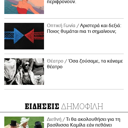
περιφρονούν.
Οπτική Γωνία
Αριστερά και δεξιά:
Ποιος θυμάται πια τι σημαίνουν;
Θέατρο
Όσα ζούσαμε, τα κάναμε
θέατρο
ΔΗΜΟΦΙΛΗ
ΕΙΔΗΣΕΙΣ
Διεθνή
Τι θα ακολουθήσει για τη
βασίλισσα Καμίλα εάν πεθάνει