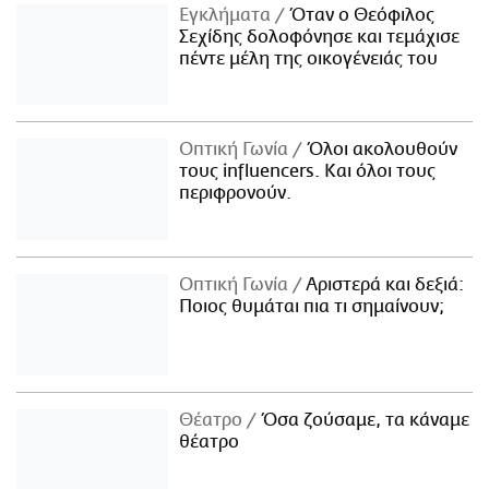
Εγκλήματα
Όταν ο Θεόφιλος
Σεχίδης δολοφόνησε και τεμάχισε
πέντε μέλη της οικογένειάς του
Οπτική Γωνία
Όλοι ακολουθούν
τους influencers. Και όλοι τους
περιφρονούν.
Οπτική Γωνία
Αριστερά και δεξιά:
Ποιος θυμάται πια τι σημαίνουν;
Θέατρο
Όσα ζούσαμε, τα κάναμε
θέατρο