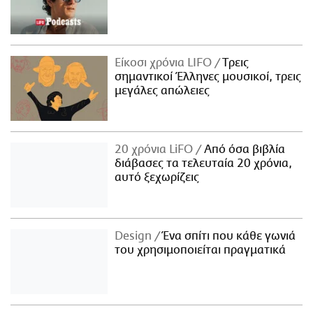
Είκοσι χρόνια LIFO
Tρεις
σημαντικοί Έλληνες μουσικοί, τρεις
μεγάλες απώλειες
20 χρόνια LiFO
Από όσα βιβλία
διάβασες τα τελευταία 20 χρόνια,
αυτό ξεχωρίζεις
Design
Ένα σπίτι που κάθε γωνιά
του χρησιμοποιείται πραγματικά