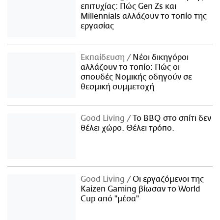
επιτυχίας: Πώς Gen Zs και
Millennials αλλάζουν το τοπίο της
εργασίας
Εκπαίδευση
Νέοι δικηγόροι
αλλάζουν το τοπίο: Πώς οι
σπουδές Νομικής οδηγούν σε
θεσμική συμμετοχή
Good Living
Το BBQ στο σπίτι δεν
θέλει χώρο. Θέλει τρόπο.
Good Living
Οι εργαζόμενοι της
Kaizen Gaming βίωσαν το World
Cup από "μέσα"