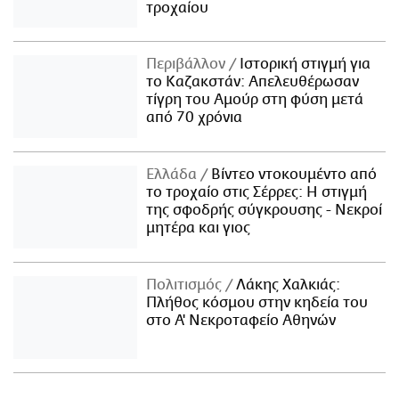
τροχαίου
Περιβάλλον
Ιστορική στιγμή για
το Καζακστάν: Απελευθέρωσαν
τίγρη του Αμούρ στη φύση μετά
από 70 χρόνια
Ελλάδα
Βίντεο ντοκουμέντο από
το τροχαίο στις Σέρρες: Η στιγμή
της σφοδρής σύγκρουσης - Νεκροί
μητέρα και γιος
Πολιτισμός
Λάκης Χαλκιάς:
Πλήθος κόσμου στην κηδεία του
στο Α' Νεκροταφείο Αθηνών