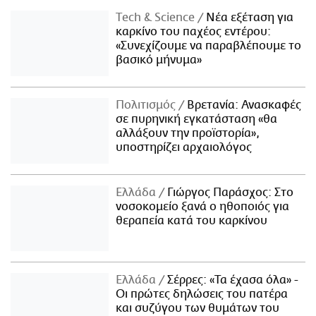
Τech & Science
Νέα εξέταση για
καρκίνο του παχέος εντέρου:
«Συνεχίζουμε να παραβλέπουμε το
βασικό μήνυμα»
Πολιτισμός
Βρετανία: Ανασκαφές
σε πυρηνική εγκατάσταση «θα
αλλάξουν την προϊστορία»,
υποστηρίζει αρχαιολόγος
Ελλάδα
Γιώργος Παράσχος: Στο
νοσοκομείο ξανά ο ηθοποιός για
θεραπεία κατά του καρκίνου
Ελλάδα
Σέρρες: «Τα έχασα όλα» -
Οι πρώτες δηλώσεις του πατέρα
και συζύγου των θυμάτων του