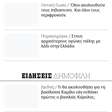
Οπτική Γωνία
Όλοι ακολουθούν
τους influencers. Και όλοι τους
περιφρονούν.
Πομακοχώρια
Στους
αρχαιότερους αγώνες πάλης με
λάδι στην Ελλάδα
ΔΗΜΟΦΙΛΗ
ΕΙΔΗΣΕΙΣ
Διεθνή
Τι θα ακολουθήσει για τη
βασίλισσα Καμίλα εάν πεθάνει
πρώτος ο βασιλιάς Κάρολος;