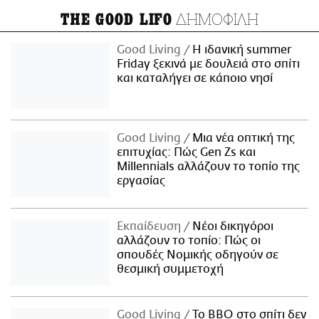
ΔΗΜΟΦΙΛΗ
THE GOOD LIFO
Good Living
Η ιδανική summer
Friday ξεκινά με δουλειά στο σπίτι
και καταλήγει σε κάποιο νησί
Good Living
Μια νέα οπτική της
επιτυχίας: Πώς Gen Zs και
Millennials αλλάζουν το τοπίο της
εργασίας
Εκπαίδευση
Νέοι δικηγόροι
αλλάζουν το τοπίο: Πώς οι
σπουδές Νομικής οδηγούν σε
θεσμική συμμετοχή
Good Living
Το BBQ στο σπίτι δεν