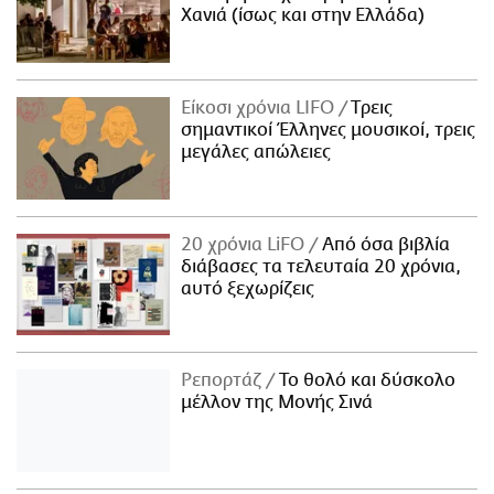
Χανιά (ίσως και στην Ελλάδα)
Είκοσι χρόνια LIFO
Tρεις
σημαντικοί Έλληνες μουσικοί, τρεις
μεγάλες απώλειες
20 χρόνια LiFO
Από όσα βιβλία
διάβασες τα τελευταία 20 χρόνια,
αυτό ξεχωρίζεις
Ρεπορτάζ
Το θολό και δύσκολο
μέλλον της Μονής Σινά