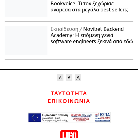
Bookvoice. Τι τον ξεχώρισε
ανάμεσα στα μεγάλα best sellers;
Εκπαίδευση
Novibet Backend
Academy: Η επόμενη γενιά
software engineers ξεκινά από εδώ
ΤΑΥΤΟΤΗΤΑ
ΕΠΙΚΟΙΝΩΝΙΑ