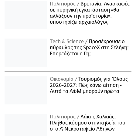
Πολιτισμός
Βρετανία: Ανασκαφές
σε πυρηνική εγκατάσταση «θα
αλλάξουν την προϊστορία»,
υποστηρίζει αρχαιολόγος
Τech & Science
Προσέκρουσε ο
πύραυλος της SpaceX στη Σελήνη:
Επηρεάζεται η Γη;
Οικονομία
Τουρισμός για Όλους
2026-2027: Πώς κάνω αίτηση -
Αυτά τα ΑΦΜ μπορούν πρώτα
Πολιτισμός
Λάκης Χαλκιάς:
Πλήθος κόσμου στην κηδεία του
στο Α' Νεκροταφείο Αθηνών