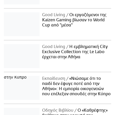
Good Living
Οι εργαζόμενοι της
Kaizen Gaming βίωσαν το World
Cup από "μέσα"
Good Living
Η εμβληματική City
Exclusive Collection της Le Labo
έρχεται στην Αθήνα
Εκπαίδευση
«Νιώσαμε ότι το
παιδί δεν έφυγε ποτέ από την
Αθήνα»: Η εμπειρία οικογενειών
που επέλεξαν σπουδές στην Κύπρο
Οδηγός Βιβλίου
Ο «Καθρέφτης»