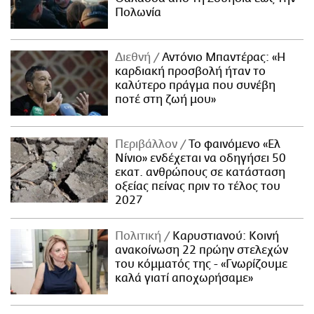
Πολωνία
Διεθνή
Αντόνιο Μπαντέρας: «Η
καρδιακή προσβολή ήταν το
καλύτερο πράγμα που συνέβη
ποτέ στη ζωή μου»
Περιβάλλον
Το φαινόμενο «Ελ
Νίνιο» ενδέχεται να οδηγήσει 50
εκατ. ανθρώπους σε κατάσταση
οξείας πείνας πριν το τέλος του
2027
Πολιτική
Καρυστιανού: Κοινή
ανακοίνωση 22 πρώην στελεχών
του κόμματός της - «Γνωρίζουμε
καλά γιατί αποχωρήσαμε»