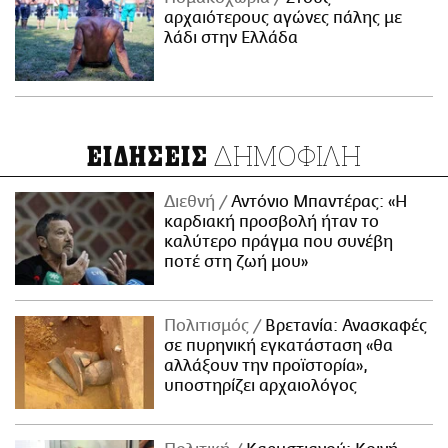
αρχαιότερους αγώνες πάλης με
λάδι στην Ελλάδα
ΔΗΜΟΦΙΛΗ
ΕΙΔΗΣΕΙΣ
Διεθνή
Αντόνιο Μπαντέρας: «Η
καρδιακή προσβολή ήταν το
καλύτερο πράγμα που συνέβη
ποτέ στη ζωή μου»
Πολιτισμός
Βρετανία: Ανασκαφές
σε πυρηνική εγκατάσταση «θα
αλλάξουν την προϊστορία»,
υποστηρίζει αρχαιολόγος