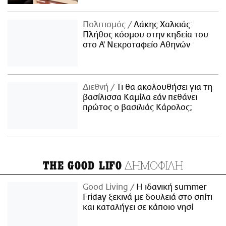
Πολιτισμός
Λάκης Χαλκιάς:
Πλήθος κόσμου στην κηδεία του
στο Α' Νεκροταφείο Αθηνών
Διεθνή
Τι θα ακολουθήσει για τη
βασίλισσα Καμίλα εάν πεθάνει
πρώτος ο βασιλιάς Κάρολος;
ΔΗΜΟΦΙΛΗ
THE GOOD LIFO
Good Living
Η ιδανική summer
Friday ξεκινά με δουλειά στο σπίτι
και καταλήγει σε κάποιο νησί