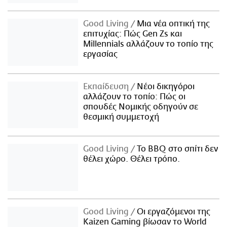
Good Living
Μια νέα οπτική της
επιτυχίας: Πώς Gen Zs και
Millennials αλλάζουν το τοπίο της
εργασίας
Εκπαίδευση
Νέοι δικηγόροι
αλλάζουν το τοπίο: Πώς οι
σπουδές Νομικής οδηγούν σε
θεσμική συμμετοχή
Good Living
Το BBQ στο σπίτι δεν
θέλει χώρο. Θέλει τρόπο.
Good Living
Οι εργαζόμενοι της
Kaizen Gaming βίωσαν το World