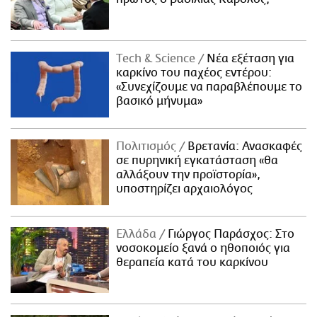
Τech & Science
Νέα εξέταση για
καρκίνο του παχέος εντέρου:
«Συνεχίζουμε να παραβλέπουμε το
βασικό μήνυμα»
Πολιτισμός
Βρετανία: Ανασκαφές
σε πυρηνική εγκατάσταση «θα
αλλάξουν την προϊστορία»,
υποστηρίζει αρχαιολόγος
Ελλάδα
Γιώργος Παράσχος: Στο
νοσοκομείο ξανά ο ηθοποιός για
θεραπεία κατά του καρκίνου