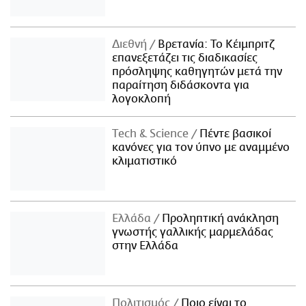
Διεθνή
Βρετανία: Το Κέιμπριτζ
επανεξετάζει τις διαδικασίες
πρόσληψης καθηγητών μετά την
παραίτηση διδάσκοντα για
λογοκλοπή
Τech & Science
Πέντε βασικοί
κανόνες για τον ύπνο με αναμμένο
κλιματιστικό
Ελλάδα
Προληπτική ανάκληση
γνωστής γαλλικής μαρμελάδας
στην Ελλάδα
Πολιτισμός
Ποιο είναι το