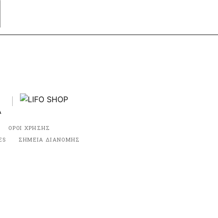
ΟΡΟΙ ΧΡΗΣΗΣ
ES
ΣΗΜΕΙΑ ΔΙΑΝΟΜΗΣ