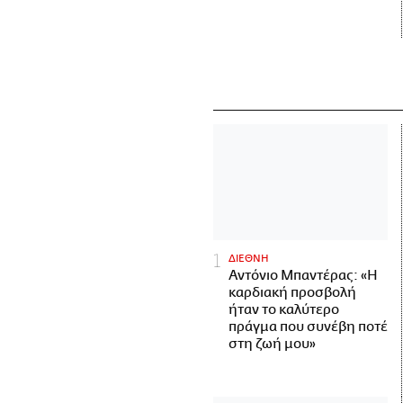
ΔΙΕΘΝΗ
Αντόνιο Μπαντέρας: «Η
καρδιακή προσβολή
ήταν το καλύτερο
πράγμα που συνέβη ποτέ
στη ζωή μου»