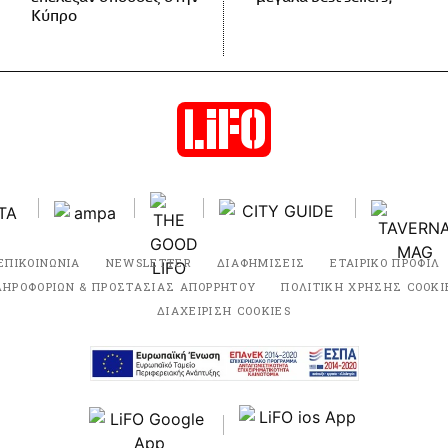
Κύπρο
ΕΠΙΚΟΙΝΩΝΙΑ
NEWSLETTER
ΔΙΑΦΗΜΙΣΕΙΣ
ΕΤΑΙΡΙΚΟ ΠΡΟΦΙΛ
ΛΗΡΟΦΟΡΙΩΝ & ΠΡΟΣΤΑΣΙΑΣ ΑΠΟΡΡΗΤΟΥ
ΠΟΛΙΤΙΚΗ ΧΡΗΣΗΣ COOKI
ΔΙΑΧΕΙΡΙΣΗ COOKIES