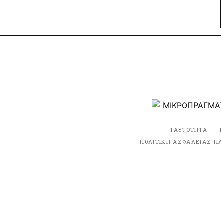
ΤΑΥΤΟΤΗΤΑ
ΠΟΛΙΤΙΚΗ ΑΣΦΑΛΕΙΑΣ Π