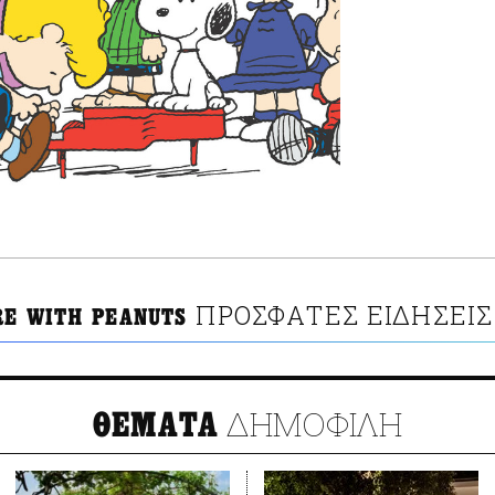
ΠΡΟΣΦΑΤΕΣ ΕΙΔΗΣΕΙΣ
RE WITH PEANUTS
ΔΗΜΟΦΙΛΗ
ΘΕΜΑΤΑ