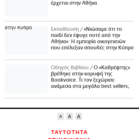
έρχεται στην Αθήνα
Εκπαίδευση
«Νιώσαμε ότι το
παιδί δεν έφυγε ποτέ από την
Αθήνα»: Η εμπειρία οικογενειών
που επέλεξαν σπουδές στην Κύπρο
Οδηγός Βιβλίου
Ο «Καθρέφτης»
βρέθηκε στην κορυφή της
Bookvoice. Τι τον ξεχώρισε
ανάμεσα στα μεγάλα best sellers;
ΤΑΥΤΟΤΗΤΑ