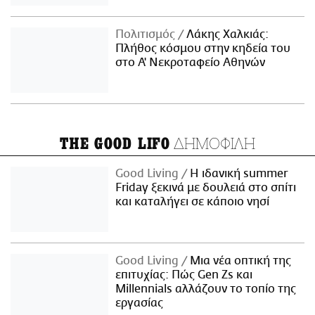
Πολιτισμός
Λάκης Χαλκιάς:
Πλήθος κόσμου στην κηδεία του
στο Α' Νεκροταφείο Αθηνών
ΔΗΜΟΦΙΛΗ
THE GOOD LIFO
Good Living
Η ιδανική summer
Friday ξεκινά με δουλειά στο σπίτι
και καταλήγει σε κάποιο νησί
Good Living
Μια νέα οπτική της
επιτυχίας: Πώς Gen Zs και
Millennials αλλάζουν το τοπίο της
εργασίας