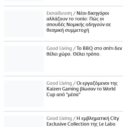
Εκπαίδευση
Νέοι δικηγόροι
αλλάζουν το τοπίο: Πώς οι
σπουδές Νομικής οδηγούν σε
θεσμική συμμετοχή
Good Living
Το BBQ στο σπίτι δεν
θέλει χώρο. Θέλει τρόπο.
Good Living
Οι εργαζόμενοι της
Kaizen Gaming βίωσαν το World
Cup από "μέσα"
Good Living
Η εμβληματική City
Exclusive Collection της Le Labo