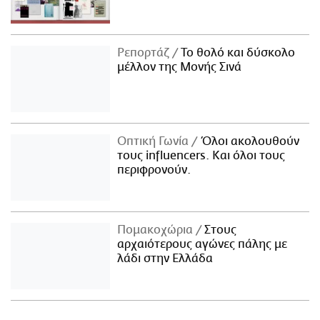
Ρεπορτάζ
Το θολό και δύσκολο
μέλλον της Μονής Σινά
Οπτική Γωνία
Όλοι ακολουθούν
τους influencers. Και όλοι τους
περιφρονούν.
Πομακοχώρια
Στους
αρχαιότερους αγώνες πάλης με
λάδι στην Ελλάδα