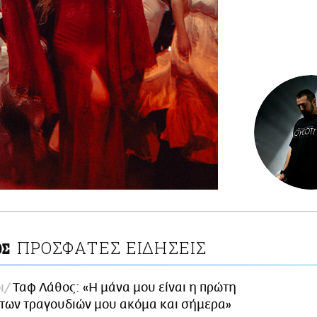
ΠΡΟΣΦΑΤΕΣ ΕΙΔΗΣΕΙΣ
ΟΣ
ι
Ταφ Λάθος: «Η μάνα μου είναι η πρώτη
των τραγουδιών μου ακόμα και σήμερα»