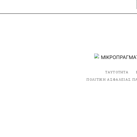
ΤΑΥΤΟΤΗΤΑ
ΠΟΛΙΤΙΚΗ ΑΣΦΑΛΕΙΑΣ Π