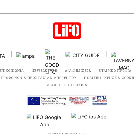
ΕΠΙΚΟΙΝΩΝΙΑ
NEWSLETTER
ΔΙΑΦΗΜΙΣΕΙΣ
ΕΤΑΙΡΙΚΟ ΠΡΟΦΙΛ
ΛΗΡΟΦΟΡΙΩΝ & ΠΡΟΣΤΑΣΙΑΣ ΑΠΟΡΡΗΤΟΥ
ΠΟΛΙΤΙΚΗ ΧΡΗΣΗΣ COOKI
ΔΙΑΧΕΙΡΙΣΗ COOKIES