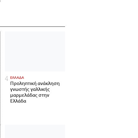
ΕΛΛΑΔΑ
Προληπτική ανάκληση
γνωστής γαλλικής
μαρμελάδας στην
Ελλάδα