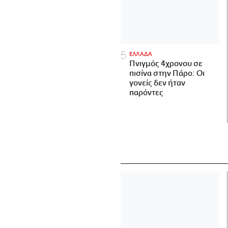
ΕΛΛΑΔΑ
Πνιγμός 4χρονου σε
πισίνα στην Πάρο: Οι
γονείς δεν ήταν
παρόντες