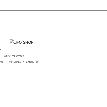
ΟΡΟΙ ΧΡΗΣΗΣ
ES
ΣΗΜΕΙΑ ΔΙΑΝΟΜΗΣ