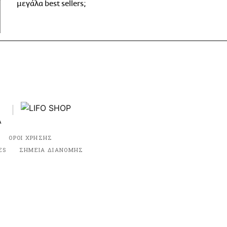
μεγάλα best sellers;
ΟΡΟΙ ΧΡΗΣΗΣ
ES
ΣΗΜΕΙΑ ΔΙΑΝΟΜΗΣ