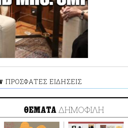
ΠΡΟΣΦΑΤΕΣ ΕΙΔΗΣΕΙΣ
V
ΔΗΜΟΦΙΛΗ
ΘΕΜΑΤΑ