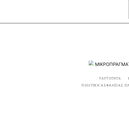
ΤΑΥΤΟΤΗΤΑ
ΠΟΛΙΤΙΚΗ ΑΣΦΑΛΕΙΑΣ Π