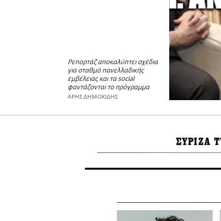
Ρεπορτάζ αποκαλύπτει σχέδια
για σταθμό πανελλαδικής
εμβέλειας και τα social
φαντάζονται το πρόγραμμα
ΑΡΗΣ ΔΗΜΟΚΙΔΗΣ
ΣΥΡΙΖΑ T