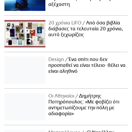
αξέχαστη
20 χρόνια LiFO
Από όσα βιβλία
διάβασες τα τελευταία 20 χρόνια,
αυτό ξεχωρίζεις
Design
Ένα σπίτι που δεν
προσπαθεί να είναι τέλειο· θέλει να
είναι αληθινό
Οι Αθηναίοι
Δημήτρης
Ποτηρόπουλος: «Με φοβίζει ότι
αντιμετωπίζουμε την πόλη με
αδιαφορία»