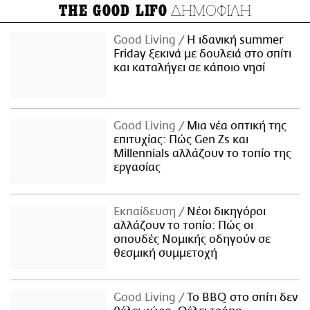
ΔΗΜΟΦΙΛΗ
THE GOOD LIFO
Good Living
Η ιδανική summer
Friday ξεκινά με δουλειά στο σπίτι
και καταλήγει σε κάποιο νησί
Good Living
Μια νέα οπτική της
επιτυχίας: Πώς Gen Zs και
Millennials αλλάζουν το τοπίο της
εργασίας
Εκπαίδευση
Νέοι δικηγόροι
αλλάζουν το τοπίο: Πώς οι
σπουδές Νομικής οδηγούν σε
θεσμική συμμετοχή
Good Living
Το BBQ στο σπίτι δεν