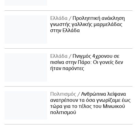
Ελλάδα
Προληπτική ανάκληση
γνωστής γαλλικής μαρμελάδας
στην Ελλάδα
Ελλάδα
Πνιγμός 4χρονου σε
πισίνα στην Πάρο: Οι γονείς δεν
ήταν παρόντες
Πολιτισμός
Ανθρώπινα λείψανα
ανατρέπουν τα όσα γνωρίζαμε έως
τώρα για το τέλος του Μινωικού
πολιτισμού