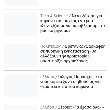
Τech & Science
Νέα εξέταση για
καρκίνο του παχέος εντέρου:
«Συνεχίζουμε να παραβλέπουμε το
βασικό μήνυμα»
Πολιτισμός
Βρετανία: Ανασκαφές
σε πυρηνική εγκατάσταση «θα
αλλάξουν την προϊστορία»,
υποστηρίζει αρχαιολόγος
Ελλάδα
Γιώργος Παράσχος: Στο
νοσοκομείο ξανά ο ηθοποιός για
θεραπεία κατά του καρκίνου
Ελλάδα
Σέρρες: «Τα έχασα όλα» -