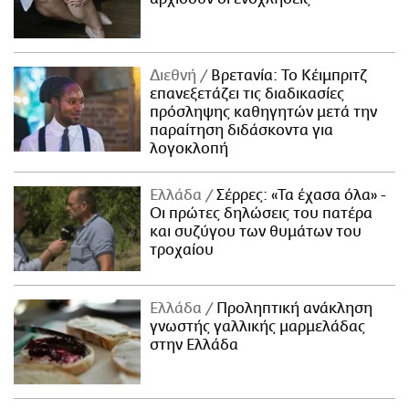
Διεθνή
Βρετανία: Το Κέιμπριτζ
επανεξετάζει τις διαδικασίες
πρόσληψης καθηγητών μετά την
παραίτηση διδάσκοντα για
λογοκλοπή
Ελλάδα
Σέρρες: «Τα έχασα όλα» -
Οι πρώτες δηλώσεις του πατέρα
και συζύγου των θυμάτων του
τροχαίου
Ελλάδα
Προληπτική ανάκληση
γνωστής γαλλικής μαρμελάδας
στην Ελλάδα