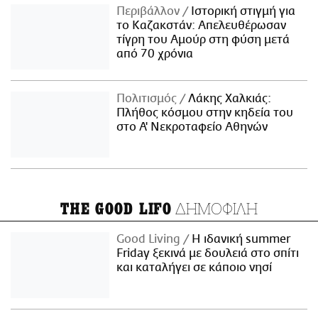
Περιβάλλον
Ιστορική στιγμή για
το Καζακστάν: Απελευθέρωσαν
τίγρη του Αμούρ στη φύση μετά
από 70 χρόνια
Πολιτισμός
Λάκης Χαλκιάς:
Πλήθος κόσμου στην κηδεία του
στο Α' Νεκροταφείο Αθηνών
ΔΗΜΟΦΙΛΗ
THE GOOD LIFO
Good Living
Η ιδανική summer
Friday ξεκινά με δουλειά στο σπίτι
και καταλήγει σε κάποιο νησί