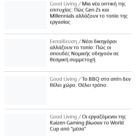
Good Living
Μια νέα οπτική της
επιτυχίας: Πώς Gen Zs και
Millennials αλλάζουν το τοπίο της
εργασίας
Εκπαίδευση
Νέοι δικηγόροι
αλλάζουν το τοπίο: Πώς οι
σπουδές Νομικής οδηγούν σε
θεσμική συμμετοχή
Good Living
Το BBQ στο σπίτι δεν
θέλει χώρο. Θέλει τρόπο.
Good Living
Οι εργαζόμενοι της
Kaizen Gaming βίωσαν το World
Cup από "μέσα"