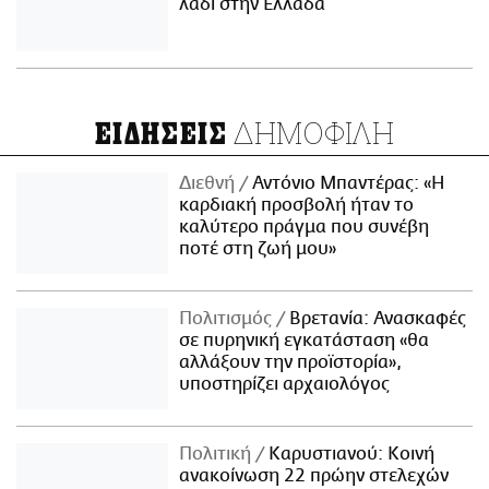
λάδι στην Ελλάδα
ΔΗΜΟΦΙΛΗ
ΕΙΔΗΣΕΙΣ
Διεθνή
Αντόνιο Μπαντέρας: «Η
καρδιακή προσβολή ήταν το
καλύτερο πράγμα που συνέβη
ποτέ στη ζωή μου»
Πολιτισμός
Βρετανία: Ανασκαφές
σε πυρηνική εγκατάσταση «θα
αλλάξουν την προϊστορία»,
υποστηρίζει αρχαιολόγος
Πολιτική
Καρυστιανού: Κοινή
ανακοίνωση 22 πρώην στελεχών