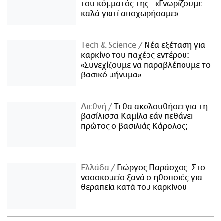
του κόμματός της - «Γνωρίζουμε
καλά γιατί αποχωρήσαμε»
Τech & Science
Νέα εξέταση για
καρκίνο του παχέος εντέρου:
«Συνεχίζουμε να παραβλέπουμε το
βασικό μήνυμα»
Διεθνή
Τι θα ακολουθήσει για τη
βασίλισσα Καμίλα εάν πεθάνει
πρώτος ο βασιλιάς Κάρολος;
Ελλάδα
Γιώργος Παράσχος: Στο
νοσοκομείο ξανά ο ηθοποιός για
θεραπεία κατά του καρκίνου