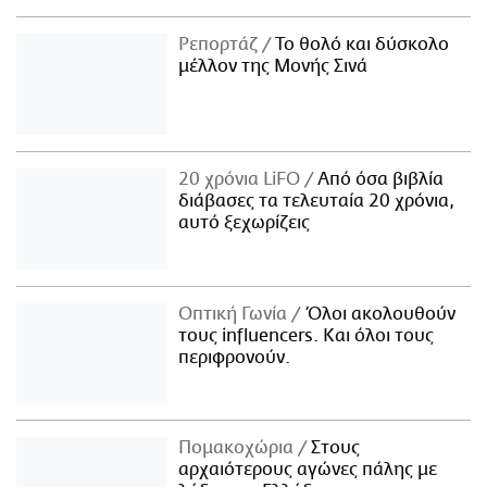
Ρεπορτάζ
Το θολό και δύσκολο
μέλλον της Μονής Σινά
20 χρόνια LiFO
Από όσα βιβλία
διάβασες τα τελευταία 20 χρόνια,
αυτό ξεχωρίζεις
Οπτική Γωνία
Όλοι ακολουθούν
τους influencers. Και όλοι τους
περιφρονούν.
Πομακοχώρια
Στους
αρχαιότερους αγώνες πάλης με