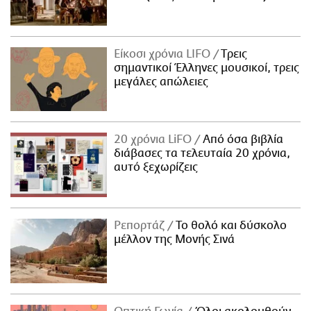
Είκοσι χρόνια LIFO
Tρεις
σημαντικοί Έλληνες μουσικοί, τρεις
μεγάλες απώλειες
20 χρόνια LiFO
Από όσα βιβλία
διάβασες τα τελευταία 20 χρόνια,
αυτό ξεχωρίζεις
Ρεπορτάζ
Το θολό και δύσκολο
μέλλον της Μονής Σινά