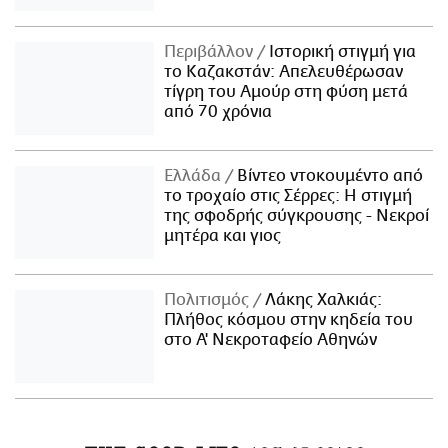
Περιβάλλον
Ιστορική στιγμή για
το Καζακστάν: Απελευθέρωσαν
τίγρη του Αμούρ στη φύση μετά
από 70 χρόνια
Ελλάδα
Βίντεο ντοκουμέντο από
το τροχαίο στις Σέρρες: Η στιγμή
της σφοδρής σύγκρουσης - Νεκροί
μητέρα και γιος
Πολιτισμός
Λάκης Χαλκιάς:
Πλήθος κόσμου στην κηδεία του
στο Α' Νεκροταφείο Αθηνών